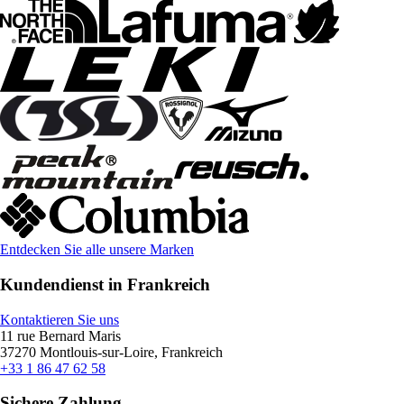
Entdecken Sie alle unsere Marken
Kundendienst in Frankreich
Kontaktieren Sie uns
11 rue Bernard Maris
37270 Montlouis-sur-Loire, Frankreich
+33 1 86 47 62 58
Sichere Zahlung