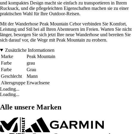
und kompaktes Design macht sie einfach zu transportieren in Ihrem
Rucksack, und die pflegeleichten Eigenschaften machen sie zu einer
praktischen Wahl für Ihre Outdoor-Reisen.
Mit der Wanderhose Peak Mountain Cebor verbinden Sie Komfort,
Leistung und Stil bei all Ihren Abenteuern im Freien. Warten Sie nicht
länger, besorgen Sie sich jetzt Ihre neue Wanderhose und bereiten Sie
sich darauf vor, die Wege mit Peak Mountain zu erobern.
Zusätzliche Informationen
Marke
Peak Mountain
Farbe
grau
Farbe
Grau
Geschlecht
Mann
Altersgruppe
Erwachsene
Loading...
Loading...
Alle unsere Marken