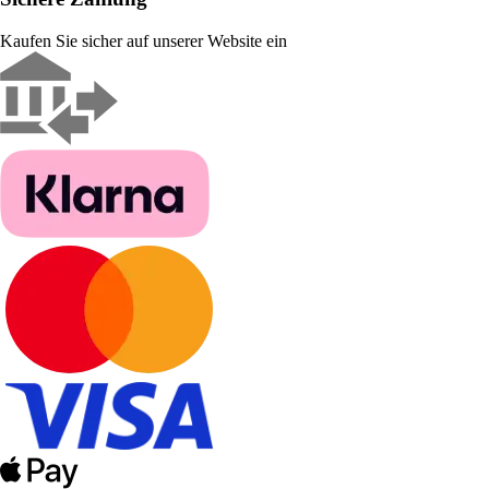
Kaufen Sie sicher auf unserer Website ein