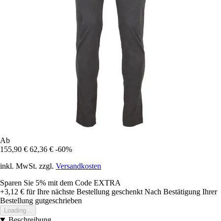
Ab
155,90 €
62,36 €
-60%
inkl. MwSt. zzgl.
Versandkosten
Sparen Sie 5%
mit dem Code
EXTRA
+3,12 €
für Ihre nächste Bestellung geschenkt
Nach Bestätigung Ihrer
Bestellung gutgeschrieben
Loading...
Beschreibung