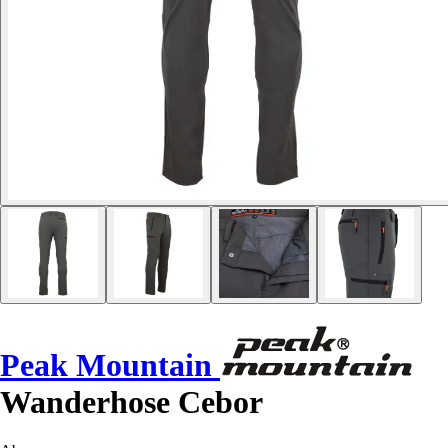
Peak Mountain
Wanderhose Cebor