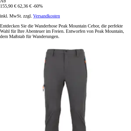
Ab
155,90 €
62,36 €
-60%
inkl. MwSt. zzgl.
Versandkosten
Entdecken Sie die Wanderhose Peak Mountain Cebor, die perfekte
Wahl für Ihre Abenteuer im Freien. Entworfen von Peak Mountain,
dem Maßstab für Wanderungen.