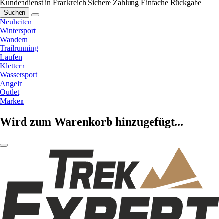
Kundendienst in Frankreich
Sichere Zahlung
Einfache Rückgabe
Suchen
Neuheiten
Wintersport
Wandern
Trailrunning
Laufen
Klettern
Wassersport
Angeln
Outlet
Marken
Wird zum Warenkorb hinzugefügt...