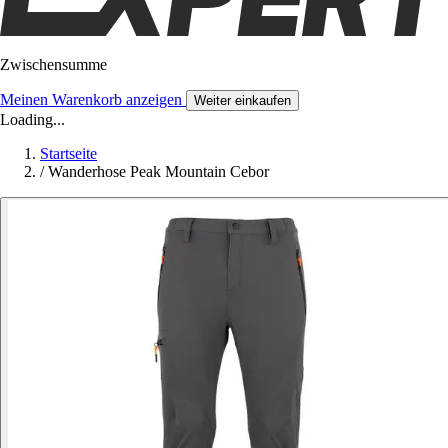
Zwischensumme
Meinen Warenkorb anzeigen
Weiter einkaufen
Loading...
Startseite
/
Wanderhose Peak Mountain Cebor