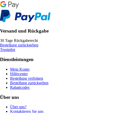
Versand und Rückgabe
30 Tage Rückgaberecht
Bestellung zurückgeben
Trustpilot
Dienstleistungen
Mein Konto
Hilfecenter
Bestellung verfolgen
Bestellung zurückgeben
Rabattcodes
Über uns
Über uns?
Kontaktieren Sie uns