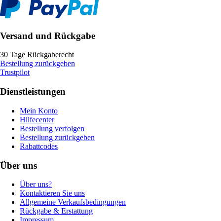
Versand und Rückgabe
30 Tage Rückgaberecht
Bestellung zurückgeben
Trustpilot
Dienstleistungen
Mein Konto
Hilfecenter
Bestellung verfolgen
Bestellung zurückgeben
Rabattcodes
Über uns
Über uns?
Kontaktieren Sie uns
Allgemeine Verkaufsbedingungen
Rückgabe & Erstattung
Impressum