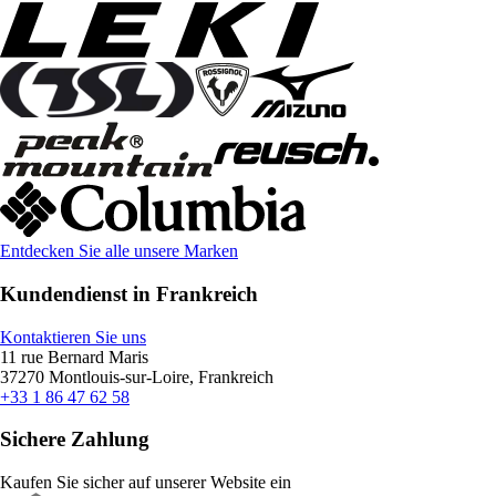
Entdecken Sie alle unsere Marken
Kundendienst in Frankreich
Kontaktieren Sie uns
11 rue Bernard Maris
37270 Montlouis-sur-Loire, Frankreich
+33 1 86 47 62 58
Sichere Zahlung
Kaufen Sie sicher auf unserer Website ein