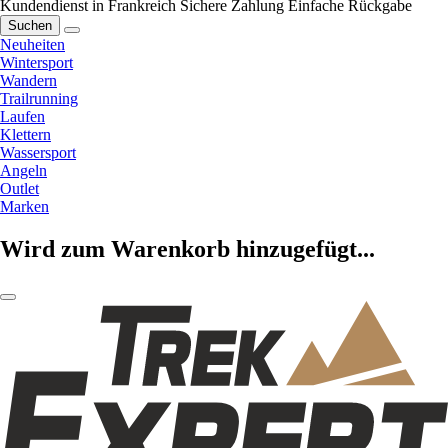
Kundendienst in Frankreich
Sichere Zahlung
Einfache Rückgabe
Suchen
Neuheiten
Wintersport
Wandern
Trailrunning
Laufen
Klettern
Wassersport
Angeln
Outlet
Marken
Wird zum Warenkorb hinzugefügt...