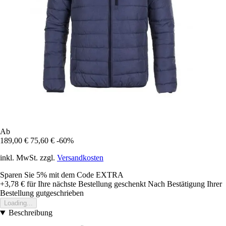
Ab
189,00 €
75,60 €
-60%
inkl. MwSt. zzgl.
Versandkosten
Sparen Sie 5%
mit dem Code
EXTRA
+3,78 €
für Ihre nächste Bestellung geschenkt
Nach Bestätigung Ihrer
Bestellung gutgeschrieben
Loading...
Beschreibung