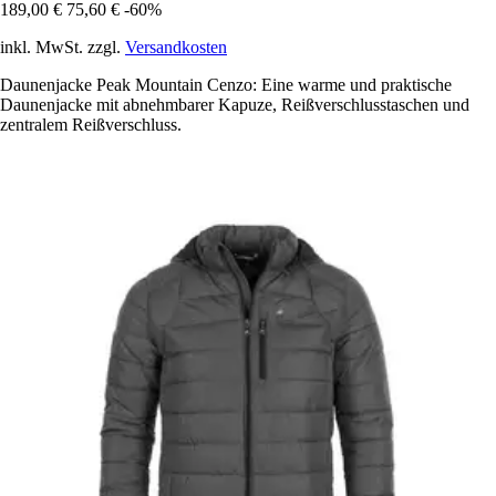
189,00 €
75,60 €
-60%
inkl. MwSt. zzgl.
Versandkosten
Daunenjacke Peak Mountain Cenzo: Eine warme und praktische
Daunenjacke mit abnehmbarer Kapuze, Reißverschlusstaschen und
zentralem Reißverschluss.