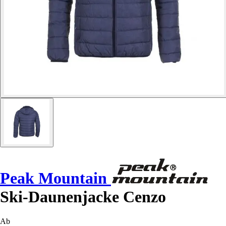
Peak Mountain
Ski-Daunenjacke Cenzo
Ab