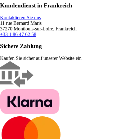
Kundendienst in Frankreich
Kontaktieren Sie uns
11 rue Bernard Maris
37270 Montlouis-sur-Loire, Frankreich
+33 1 86 47 62 58
Sichere Zahlung
Kaufen Sie sicher auf unserer Website ein