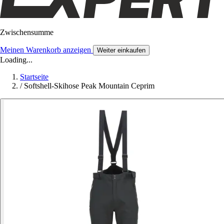
Zwischensumme
Meinen Warenkorb anzeigen
Weiter einkaufen
Loading...
Startseite
/
Softshell-Skihose Peak Mountain Ceprim