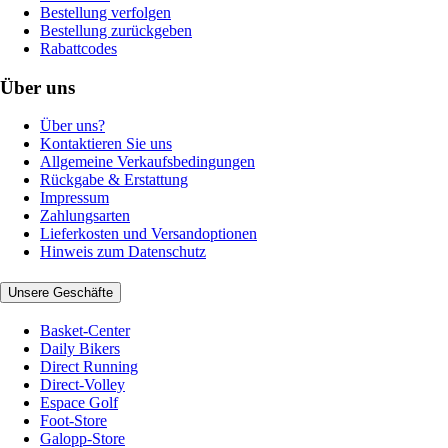
Bestellung verfolgen
Bestellung zurückgeben
Rabattcodes
Über uns
Über uns?
Kontaktieren Sie uns
Allgemeine Verkaufsbedingungen
Rückgabe & Erstattung
Impressum
Zahlungsarten
Lieferkosten und Versandoptionen
Hinweis zum Datenschutz
Unsere Geschäfte
Basket-Center
Daily Bikers
Direct Running
Direct-Volley
Espace Golf
Foot-Store
Galopp-Store