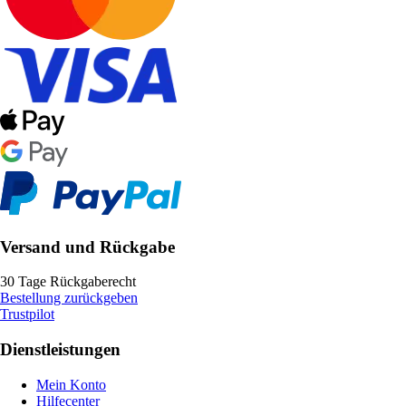
Versand und Rückgabe
30 Tage Rückgaberecht
Bestellung zurückgeben
Trustpilot
Dienstleistungen
Mein Konto
Hilfecenter