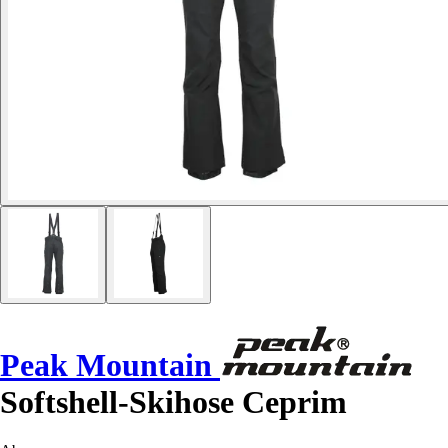
Peak Mountain
Softshell-Skihose Ceprim