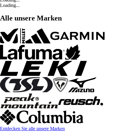
Loading...
Alle unsere Marken
Entdecken Sie alle unsere Marken