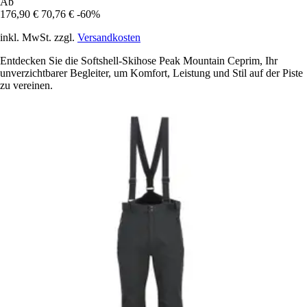
Ab
176,90 €
70,76 €
-60%
inkl. MwSt. zzgl.
Versandkosten
Entdecken Sie die Softshell-Skihose Peak Mountain Ceprim, Ihr
unverzichtbarer Begleiter, um Komfort, Leistung und Stil auf der Piste
zu vereinen.