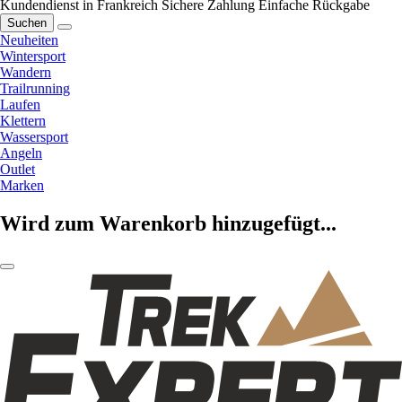
Kundendienst in Frankreich
Sichere Zahlung
Einfache Rückgabe
Suchen
Neuheiten
Wintersport
Wandern
Trailrunning
Laufen
Klettern
Wassersport
Angeln
Outlet
Marken
Wird zum Warenkorb hinzugefügt...