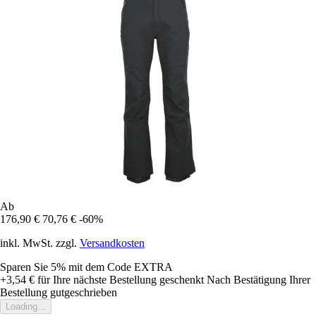
Ab
176,90 €
70,76 €
-60%
inkl. MwSt. zzgl.
Versandkosten
Sparen Sie 5%
mit dem Code
EXTRA
+3,54 €
für Ihre nächste Bestellung geschenkt
Nach Bestätigung Ihrer
Bestellung gutgeschrieben
Loading...