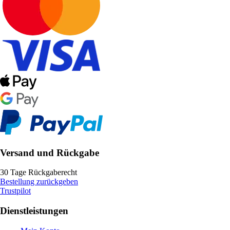
Versand und Rückgabe
30 Tage Rückgaberecht
Bestellung zurückgeben
Trustpilot
Dienstleistungen