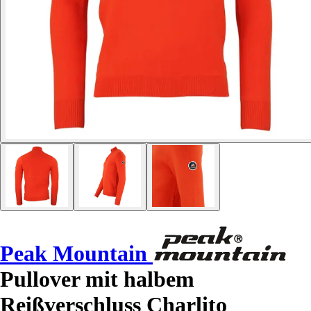
Peak Mountain
Pullover mit halbem
Reißverschluss Charlito