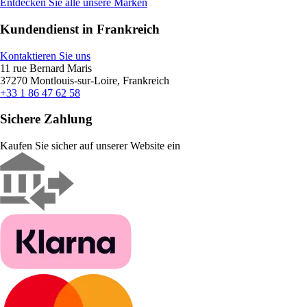
Entdecken Sie alle unsere Marken
Kundendienst in Frankreich
Kontaktieren Sie uns
11 rue Bernard Maris
37270 Montlouis-sur-Loire, Frankreich
+33 1 86 47 62 58
Sichere Zahlung
Kaufen Sie sicher auf unserer Website ein