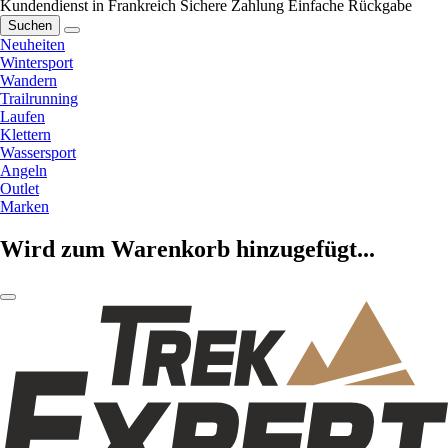
Kundendienst in Frankreich
Sichere Zahlung
Einfache Rückgabe
Suchen
Neuheiten
Wintersport
Wandern
Trailrunning
Laufen
Klettern
Wassersport
Angeln
Outlet
Marken
Wird zum Warenkorb hinzugefügt...