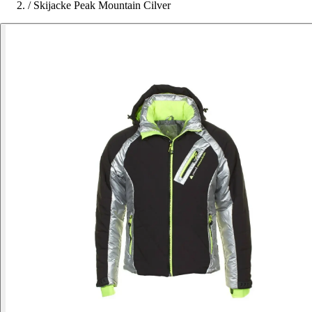
/
Skijacke Peak Mountain Cilver