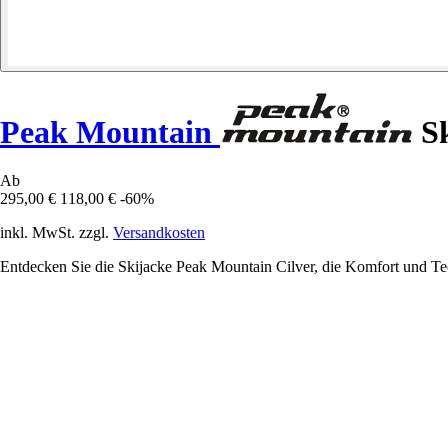
Peak Mountain
Sk
Ab
295,00 €
118,00 €
-60%
inkl. MwSt. zzgl.
Versandkosten
Entdecken Sie die Skijacke Peak Mountain Cilver, die Komfort und Tec