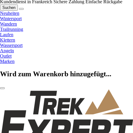
Kundendienst in Frankreich
Sichere Zahlung
Einfache Rückgabe
Suchen
Neuheiten
Wintersport
Wandern
Trailrunning
Laufen
Klettern
Wassersport
Angeln
Outlet
Marken
Wird zum Warenkorb hinzugefügt...