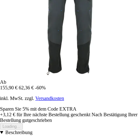
Ab
155,90 €
62,36 €
-60%
inkl. MwSt. zzgl.
Versandkosten
Sparen Sie 5%
mit dem Code
EXTRA
+3,12 €
für Ihre nächste Bestellung geschenkt
Nach Bestätigung Ihrer
Bestellung gutgeschrieben
Loading...
Beschreibung