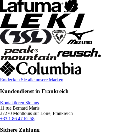
Entdecken Sie alle unsere Marken
Kundendienst in Frankreich
Kontaktieren Sie uns
11 rue Bernard Maris
37270 Montlouis-sur-Loire, Frankreich
+33 1 86 47 62 58
Sichere Zahlung