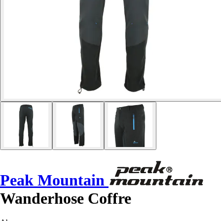
Peak Mountain
Wanderhose Coffre