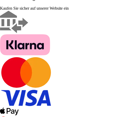
Kaufen Sie sicher auf unserer Website ein