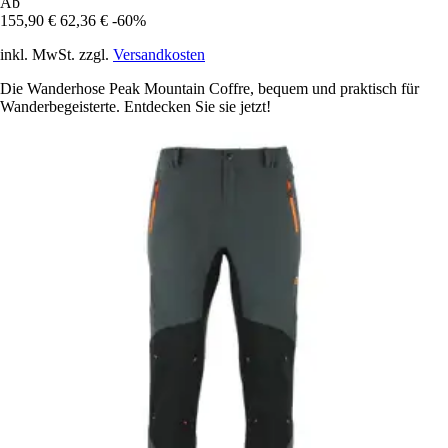
Ab
155,90 €
62,36 €
-60%
inkl. MwSt. zzgl.
Versandkosten
Die Wanderhose Peak Mountain Coffre, bequem und praktisch für
Wanderbegeisterte. Entdecken Sie sie jetzt!