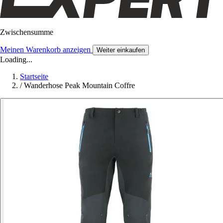
Zwischensumme
Meinen Warenkorb anzeigen
Weiter einkaufen
Loading...
Startseite
/
Wanderhose Peak Mountain Coffre