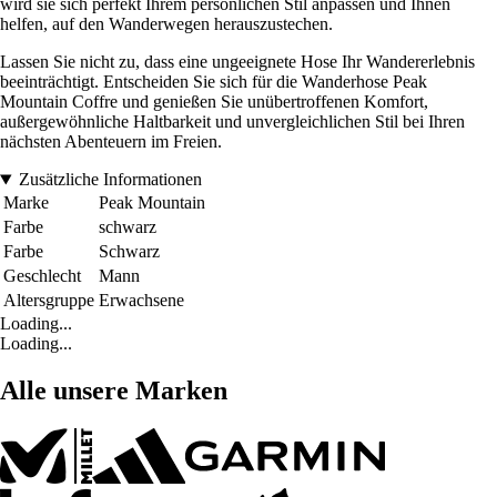
wird sie sich perfekt Ihrem persönlichen Stil anpassen und Ihnen
helfen, auf den Wanderwegen herauszustechen.
Lassen Sie nicht zu, dass eine ungeeignete Hose Ihr Wandererlebnis
beeinträchtigt. Entscheiden Sie sich für die Wanderhose Peak
Mountain Coffre und genießen Sie unübertroffenen Komfort,
außergewöhnliche Haltbarkeit und unvergleichlichen Stil bei Ihren
nächsten Abenteuern im Freien.
Zusätzliche Informationen
Marke
Peak Mountain
Farbe
schwarz
Farbe
Schwarz
Geschlecht
Mann
Altersgruppe
Erwachsene
Loading...
Loading...
Alle unsere Marken