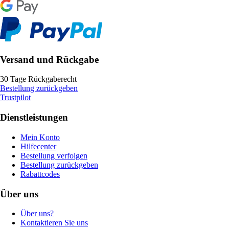
Versand und Rückgabe
30 Tage Rückgaberecht
Bestellung zurückgeben
Trustpilot
Dienstleistungen
Mein Konto
Hilfecenter
Bestellung verfolgen
Bestellung zurückgeben
Rabattcodes
Über uns
Über uns?
Kontaktieren Sie uns