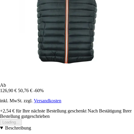
Ab
126,90 €
50,76 €
-60%
inkl. MwSt. zzgl.
Versandkosten
+2,54 €
für Ihre nächste Bestellung geschenkt
Nach Bestätigung Ihrer
Bestellung gutgeschrieben
Loading...
Beschreibung