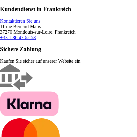
Kundendienst in Frankreich
Kontaktieren Sie uns
11 rue Bernard Maris
37270 Montlouis-sur-Loire, Frankreich
+33 1 86 47 62 58
Sichere Zahlung
Kaufen Sie sicher auf unserer Website ein