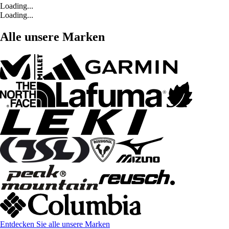
Loading...
Loading...
Alle unsere Marken
Entdecken Sie alle unsere Marken