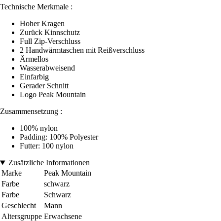
Technische Merkmale :
Hoher Kragen
Zurück Kinnschutz
Full Zip-Verschluss
2 Handwärmtaschen mit Reißverschluss
Ärmellos
Wasserabweisend
Einfarbig
Gerader Schnitt
Logo Peak Mountain
Zusammensetzung :
100% nylon
Padding: 100% Polyester
Futter: 100 nylon
Zusätzliche Informationen
Marke
Peak Mountain
Farbe
schwarz
Farbe
Schwarz
Geschlecht
Mann
Altersgruppe
Erwachsene