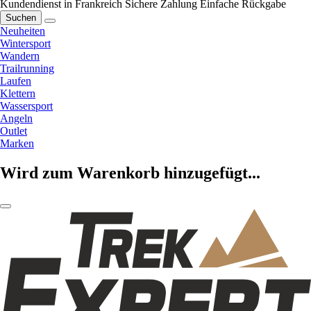
Kundendienst in Frankreich
Sichere Zahlung
Einfache Rückgabe
Suchen
Neuheiten
Wintersport
Wandern
Trailrunning
Laufen
Klettern
Wassersport
Angeln
Outlet
Marken
Wird zum Warenkorb hinzugefügt...