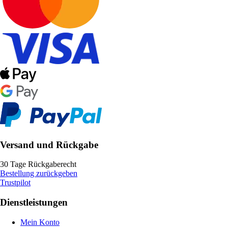
Versand und Rückgabe
30 Tage Rückgaberecht
Bestellung zurückgeben
Trustpilot
Dienstleistungen
Mein Konto