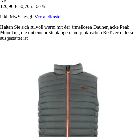
Ab
126,90 €
50,76 €
-60%
inkl. MwSt. zzgl.
Versandkosten
Halten Sie sich stilvoll warm mit der ärmellosen Daunenjacke Peak
Mountain, die mit einem Stehkragen und praktischen Reißverschlüssen
ausgestattet ist.