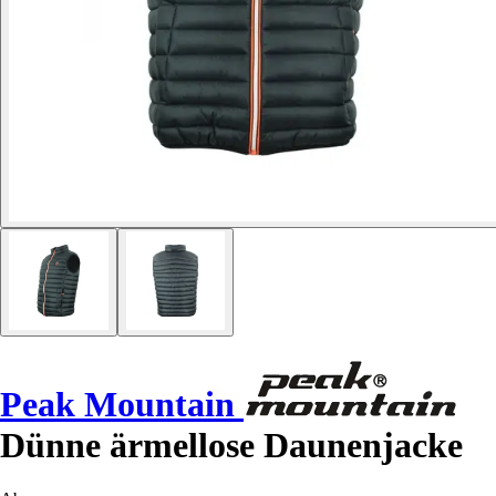
Peak Mountain
Dünne ärmellose Daunenjacke