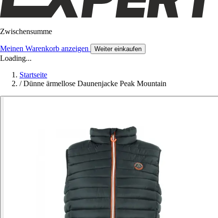
Zwischensumme
Meinen Warenkorb anzeigen
Weiter einkaufen
Loading...
Startseite
/
Dünne ärmellose Daunenjacke Peak Mountain