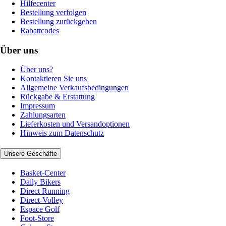
Hilfecenter
Bestellung verfolgen
Bestellung zurückgeben
Rabattcodes
Über uns
Über uns?
Kontaktieren Sie uns
Allgemeine Verkaufsbedingungen
Rückgabe & Erstattung
Impressum
Zahlungsarten
Lieferkosten und Versandoptionen
Hinweis zum Datenschutz
Unsere Geschäfte
Basket-Center
Daily Bikers
Direct Running
Direct-Volley
Espace Golf
Foot-Store