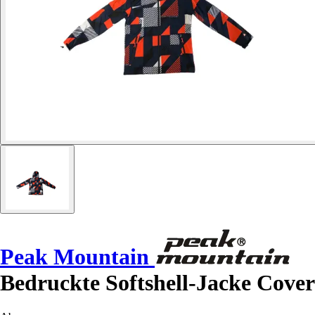
Peak Mountain
Bedruckte Softshell-Jacke Cover