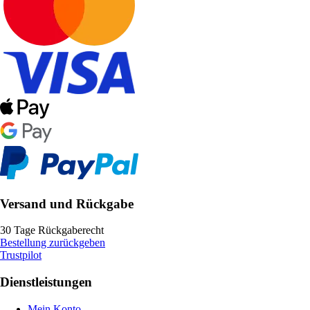
Versand und Rückgabe
30 Tage Rückgaberecht
Bestellung zurückgeben
Trustpilot
Dienstleistungen
Mein Konto