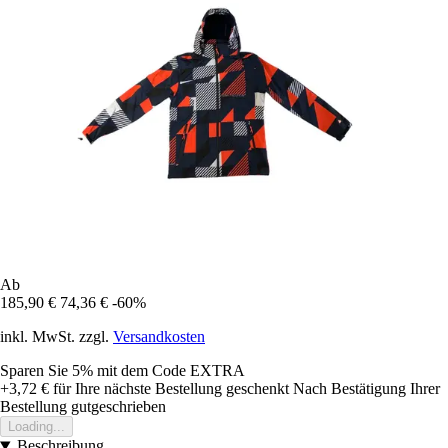
Ab
185,90 €
74,36 €
-60%
inkl. MwSt. zzgl.
Versandkosten
Sparen Sie 5%
mit dem Code
EXTRA
+3,72 €
für Ihre nächste Bestellung geschenkt
Nach Bestätigung Ihrer
Bestellung gutgeschrieben
Loading...
Beschreibung