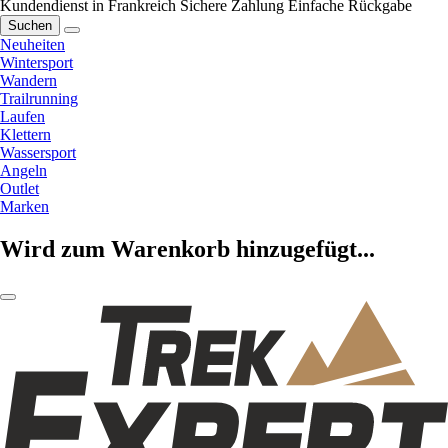
Kundendienst in Frankreich
Sichere Zahlung
Einfache Rückgabe
Suchen
Neuheiten
Wintersport
Wandern
Trailrunning
Laufen
Klettern
Wassersport
Angeln
Outlet
Marken
Wird zum Warenkorb hinzugefügt...