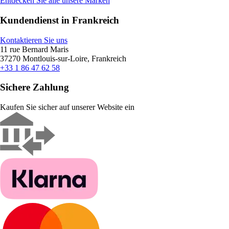
Entdecken Sie alle unsere Marken
Kundendienst in Frankreich
Kontaktieren Sie uns
11 rue Bernard Maris
37270 Montlouis-sur-Loire, Frankreich
+33 1 86 47 62 58
Sichere Zahlung
Kaufen Sie sicher auf unserer Website ein