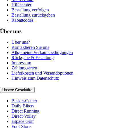
Hilfecenter
Bestellung verfolgen
Bestellung zurückgeben
Rabattcodes
Über uns
Über uns?
Kontaktieren Sie uns
Allgemeine Verkaufsbedingungen
Rückgabe & Erstattung
Impressum
Zahlungsarten
Lieferkosten und Versandoptionen
Hinweis zum Datenschutz
Unsere Geschäfte
Basket-Center
Daily Bikers
Direct Running
Direct-Volley
Espace Golf
Foot-Store