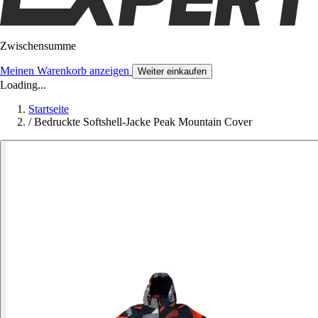
Zwischensumme
Meinen Warenkorb anzeigen
Weiter einkaufen
Loading...
Startseite
/
Bedruckte Softshell-Jacke Peak Mountain Cover