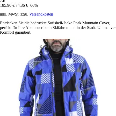
Ab
185,90 €
74,36 €
-60%
inkl. MwSt. zzgl.
Versandkosten
Entdecken Sie die bedruckte Softshell-Jacke Peak Mountain Cover,
perfekt für Ihre Abenteuer beim Skifahren und in der Stadt. Ultimativer
Komfort garantiert.