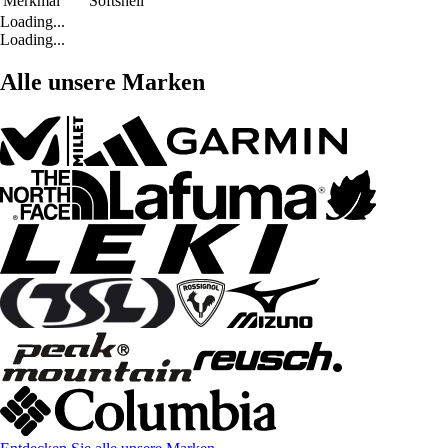
Merkmal
Softshell
Loading...
Loading...
Alle unsere Marken