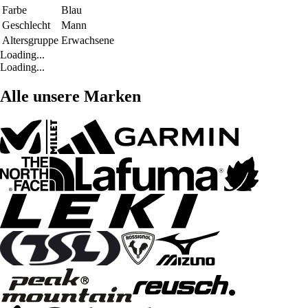
Farbe
Blau
Geschlecht
Mann
Altersgruppe
Erwachsene
Loading...
Loading...
Alle unsere Marken