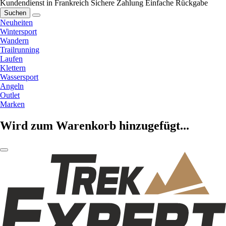
Kundendienst in Frankreich
Sichere Zahlung
Einfache Rückgabe
Suchen
Neuheiten
Wintersport
Wandern
Trailrunning
Laufen
Klettern
Wassersport
Angeln
Outlet
Marken
Wird zum Warenkorb hinzugefügt...