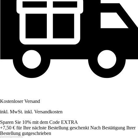
Kostenloser Versand
inkl. MwSt. inkl. Versandkosten
Sparen Sie 10%
mit dem Code
EXTRA
+7,50 €
für Ihre nächste Bestellung geschenkt
Nach Bestätigung Ihrer
Bestellung gutgeschrieben