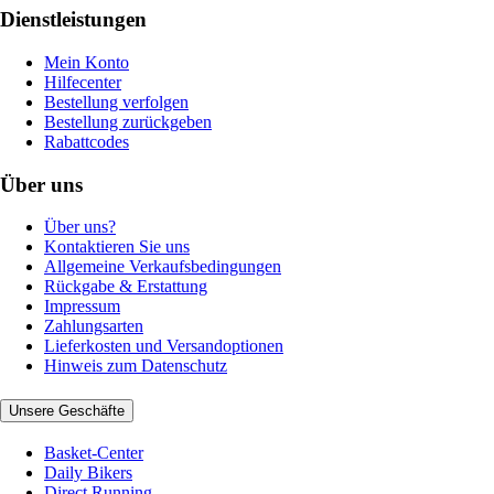
Dienstleistungen
Mein Konto
Hilfecenter
Bestellung verfolgen
Bestellung zurückgeben
Rabattcodes
Über uns
Über uns?
Kontaktieren Sie uns
Allgemeine Verkaufsbedingungen
Rückgabe & Erstattung
Impressum
Zahlungsarten
Lieferkosten und Versandoptionen
Hinweis zum Datenschutz
Unsere Geschäfte
Basket-Center
Daily Bikers
Direct Running