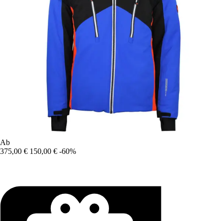
Ab
375,00 €
150,00 €
-60%