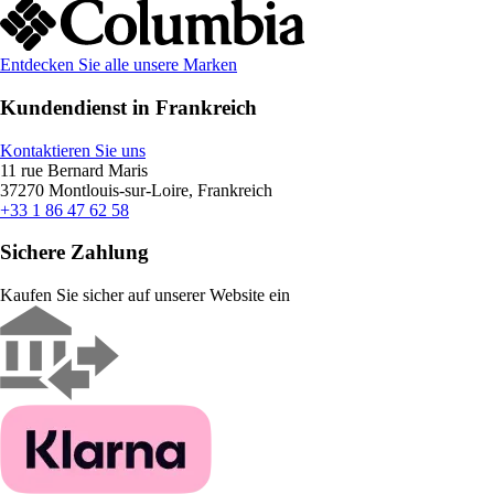
Entdecken Sie alle unsere Marken
Kundendienst in Frankreich
Kontaktieren Sie uns
11 rue Bernard Maris
37270 Montlouis-sur-Loire, Frankreich
+33 1 86 47 62 58
Sichere Zahlung
Kaufen Sie sicher auf unserer Website ein