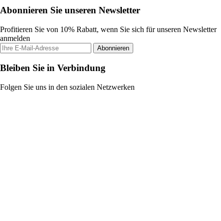
Abonnieren Sie unseren Newsletter
Profitieren Sie von 10% Rabatt, wenn Sie sich für unseren Newsletter
anmelden
Abonnieren
Bleiben Sie in Verbindung
Folgen Sie uns in den sozialen Netzwerken