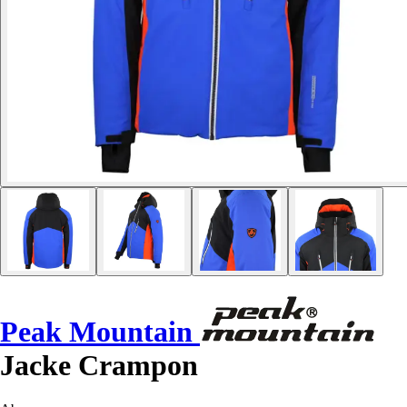
Peak Mountain
Jacke Crampon