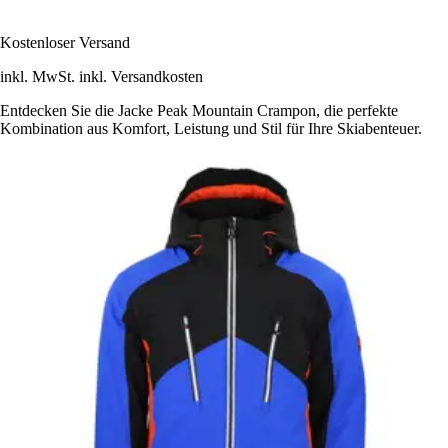
Kostenloser Versand
inkl. MwSt. inkl. Versandkosten
Entdecken Sie die Jacke Peak Mountain Crampon, die perfekte
Kombination aus Komfort, Leistung und Stil für Ihre Skiabenteuer.