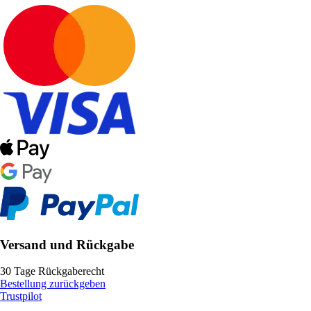
Versand und Rückgabe
30 Tage Rückgaberecht
Bestellung zurückgeben
Trustpilot