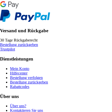
Versand und Rückgabe
30 Tage Rückgaberecht
Bestellung zurückgeben
Trustpilot
Dienstleistungen
Mein Konto
Hilfecenter
Bestellung verfolgen
Bestellung zurückgeben
Rabattcodes
Über uns
Über uns?
Kontaktieren Sie uns