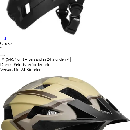
+-1
Größe
*
Dieses Feld ist erforderlich
Versand in 24 Stunden