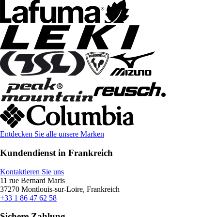
Entdecken Sie alle unsere Marken
Kundendienst in Frankreich
Kontaktieren Sie uns
11 rue Bernard Maris
37270 Montlouis-sur-Loire, Frankreich
+33 1 86 47 62 58
Sichere Zahlung