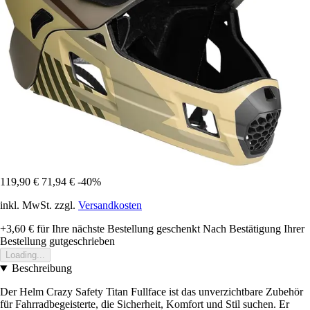
119,90 €
71,94 €
-40%
inkl. MwSt. zzgl.
Versandkosten
+3,60 €
für Ihre nächste Bestellung geschenkt
Nach Bestätigung Ihrer
Bestellung gutgeschrieben
Loading...
Beschreibung
Der Helm Crazy Safety Titan Fullface ist das unverzichtbare Zubehör
für Fahrradbegeisterte, die Sicherheit, Komfort und Stil suchen. Er