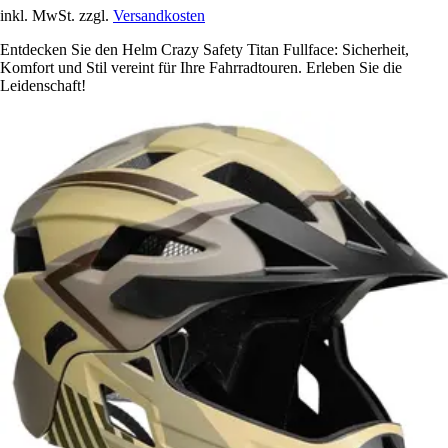
inkl. MwSt. zzgl.
Versandkosten
Entdecken Sie den Helm Crazy Safety Titan Fullface: Sicherheit,
Komfort und Stil vereint für Ihre Fahrradtouren. Erleben Sie die
Leidenschaft!