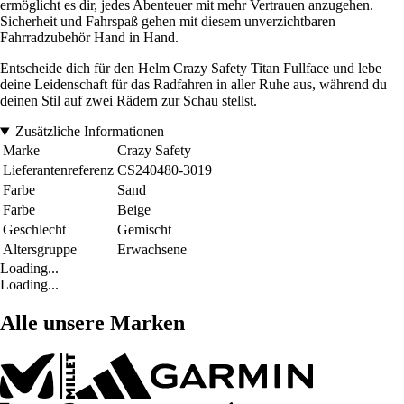
ermöglicht es dir, jedes Abenteuer mit mehr Vertrauen anzugehen.
Sicherheit und Fahrspaß gehen mit diesem unverzichtbaren
Fahrradzubehör Hand in Hand.
Entscheide dich für den Helm Crazy Safety Titan Fullface und lebe
deine Leidenschaft für das Radfahren in aller Ruhe aus, während du
deinen Stil auf zwei Rädern zur Schau stellst.
Zusätzliche Informationen
Marke
Crazy Safety
Lieferantenreferenz
CS240480-3019
Farbe
Sand
Farbe
Beige
Geschlecht
Gemischt
Altersgruppe
Erwachsene
Loading...
Loading...
Alle unsere Marken