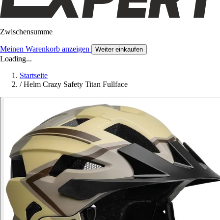
Zwischensumme
Meinen Warenkorb anzeigen
Weiter einkaufen
Loading...
Startseite
/
Helm Crazy Safety Titan Fullface