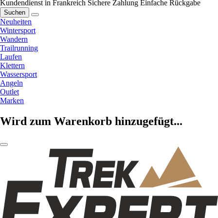
Kundendienst in Frankreich
Sichere Zahlung
Einfache Rückgabe
Suchen
Neuheiten
Wintersport
Wandern
Trailrunning
Laufen
Klettern
Wassersport
Angeln
Outlet
Marken
Wird zum Warenkorb hinzugefügt...