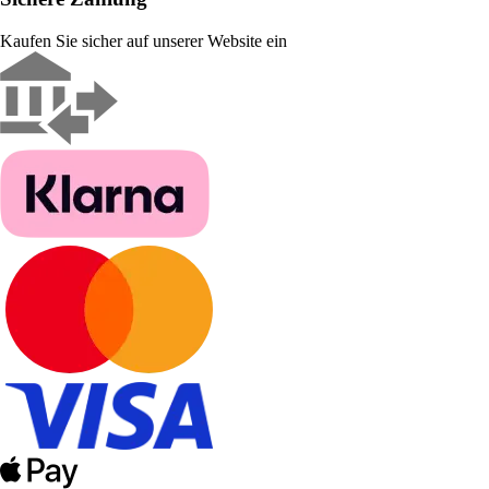
Kaufen Sie sicher auf unserer Website ein