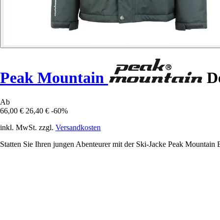
Peak Mountain
Do
Ab
66,00 €
26,40 €
-60%
inkl. MwSt. zzgl.
Versandkosten
Statten Sie Ihren jungen Abenteurer mit der Ski-Jacke Peak Mountain 