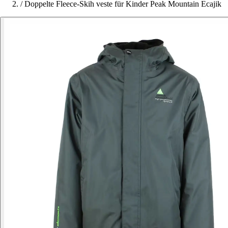
/
Doppelte Fleece-Skih veste für Kinder Peak Mountain Ecajik