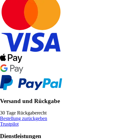
Versand und Rückgabe
30 Tage Rückgaberecht
Bestellung zurückgeben
Trustpilot
Dienstleistungen