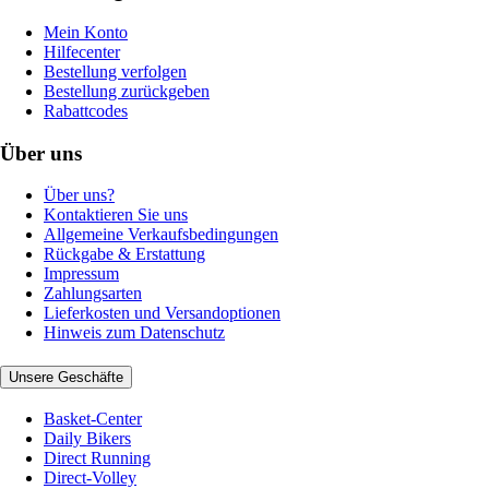
Mein Konto
Hilfecenter
Bestellung verfolgen
Bestellung zurückgeben
Rabattcodes
Über uns
Über uns?
Kontaktieren Sie uns
Allgemeine Verkaufsbedingungen
Rückgabe & Erstattung
Impressum
Zahlungsarten
Lieferkosten und Versandoptionen
Hinweis zum Datenschutz
Unsere Geschäfte
Basket-Center
Daily Bikers
Direct Running
Direct-Volley