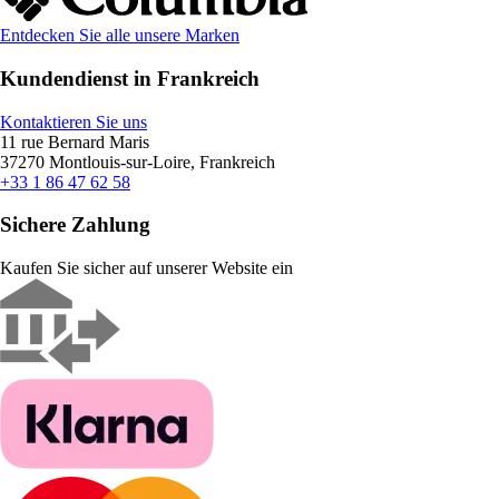
Entdecken Sie alle unsere Marken
Kundendienst in Frankreich
Kontaktieren Sie uns
11 rue Bernard Maris
37270 Montlouis-sur-Loire, Frankreich
+33 1 86 47 62 58
Sichere Zahlung
Kaufen Sie sicher auf unserer Website ein