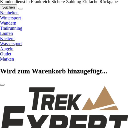
Kundendienst in Frankreich
Sichere Zahlung
Einfache Rückgabe
Suchen
Neuheiten
Wintersport
Wandern
Trailrunning
Laufen
Klettern
Wassersport
Angeln
Outlet
Marken
Wird zum Warenkorb hinzugefügt...