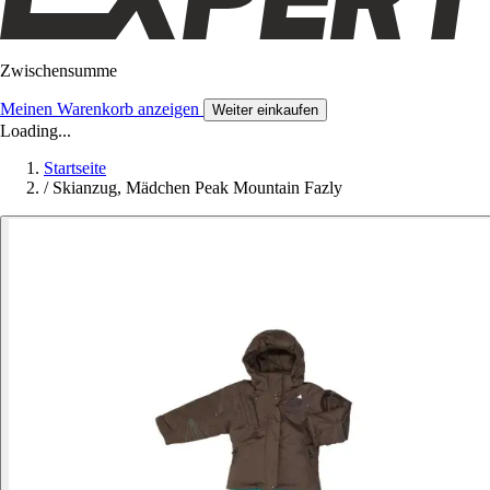
Zwischensumme
Meinen Warenkorb anzeigen
Weiter einkaufen
Loading...
Startseite
/
Skianzug, Mädchen Peak Mountain Fazly