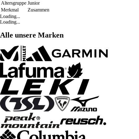
Altersgruppe
Junior
Merkmal
Zusammen
Loading...
Loading...
Alle unsere Marken