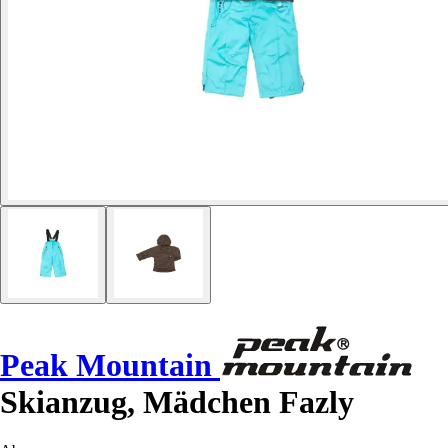
Peak Mountain
Skianzug, Mädchen Fazly