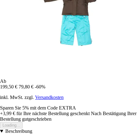
Ab
199,50 €
79,80 €
-60%
inkl. MwSt. zzgl.
Versandkosten
Sparen Sie 5%
mit dem Code
EXTRA
+3,99 €
für Ihre nächste Bestellung geschenkt
Nach Bestätigung Ihrer
Bestellung gutgeschrieben
Loading...
Beschreibung