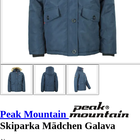
Peak Mountain
Skiparka Mädchen Galava