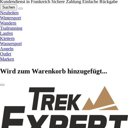
Kundendienst in Frankreich
Sichere Zahlung
Einfache Rückgabe
Suchen
Neuheiten
Wintersport
Wandern
Trailrunning
Laufen
Klettern
Wassersport
Angeln
Outlet
Marken
Wird zum Warenkorb hinzugefügt...