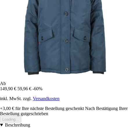
Ab
149,90 €
59,96 €
-60%
inkl. MwSt. zzgl.
Versandkosten
+3,00 €
für Ihre nächste Bestellung geschenkt
Nach Bestätigung Ihrer
Bestellung gutgeschrieben
Loading...
Beschreibung