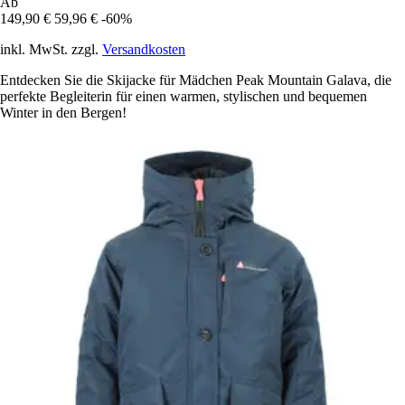
Ab
149,90 €
59,96 €
-60%
inkl. MwSt. zzgl.
Versandkosten
Entdecken Sie die Skijacke für Mädchen Peak Mountain Galava, die
perfekte Begleiterin für einen warmen, stylischen und bequemen
Winter in den Bergen!