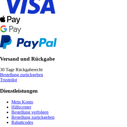
Versand und Rückgabe
30 Tage Rückgaberecht
Bestellung zurückgeben
Trustpilot
Dienstleistungen
Mein Konto
Hilfecenter
Bestellung verfolgen
Bestellung zurückgeben
Rabattcodes