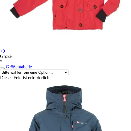
+0
Größe
*
Größentabelle
Dieses Feld ist erforderlich