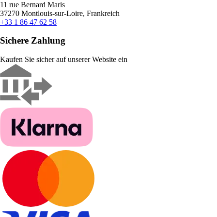
11 rue Bernard Maris
37270 Montlouis-sur-Loire, Frankreich
+33 1 86 47 62 58
Sichere Zahlung
Kaufen Sie sicher auf unserer Website ein