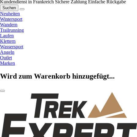
Kundendienst in Frankreich
Sichere Zahlung
Einfache Rückgabe
Suchen
Neuheiten
Wintersport
Wandern
Trailrunning
Laufen
Klettern
Wassersport
Angeln
Outlet
Marken
Wird zum Warenkorb hinzugefügt...