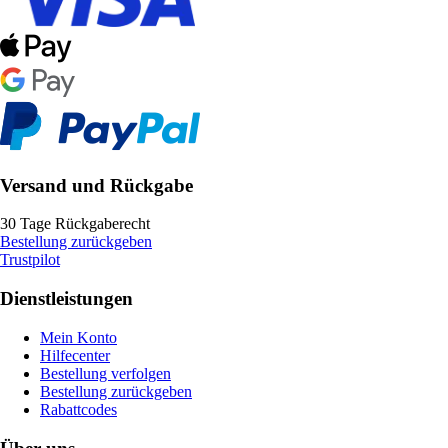
Versand und Rückgabe
30 Tage Rückgaberecht
Bestellung zurückgeben
Trustpilot
Dienstleistungen
Mein Konto
Hilfecenter
Bestellung verfolgen
Bestellung zurückgeben
Rabattcodes