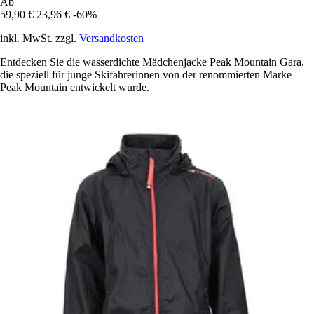
Ab
59,90 €
23,96 €
-60%
inkl. MwSt. zzgl.
Versandkosten
Entdecken Sie die wasserdichte Mädchenjacke Peak Mountain Gara,
die speziell für junge Skifahrerinnen von der renommierten Marke
Peak Mountain entwickelt wurde.