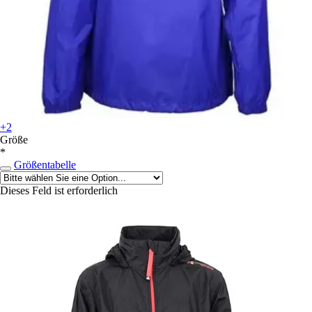
+2
Größe
*
Größentabelle
Dieses Feld ist erforderlich