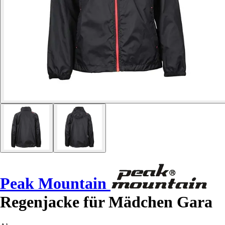
Peak Mountain
Regenjacke für Mädchen Gara