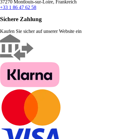
37270 Montlouis-sur-Loire, Frankreich
+33 1 86 47 62 58
Sichere Zahlung
Kaufen Sie sicher auf unserer Website ein