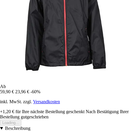
Ab
59,90 €
23,96 €
-60%
inkl. MwSt. zzgl.
Versandkosten
+1,20 €
für Ihre nächste Bestellung geschenkt
Nach Bestätigung Ihrer
Bestellung gutgeschrieben
Loading...
Beschreibung