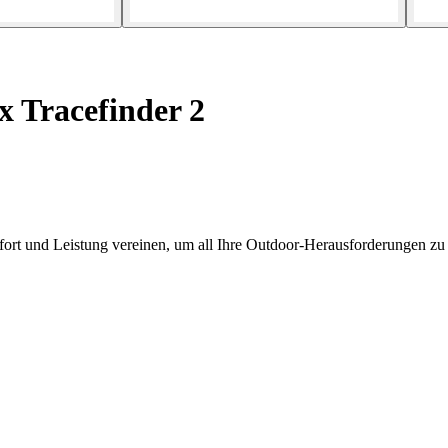
x Tracefinder 2
fort und Leistung vereinen, um all Ihre Outdoor-Herausforderungen zu 