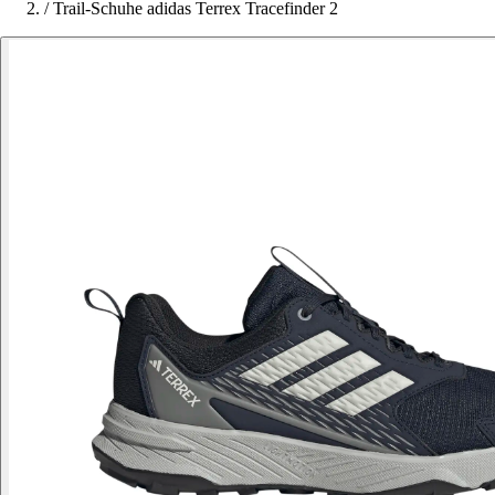
/
Trail-Schuhe adidas Terrex Tracefinder 2