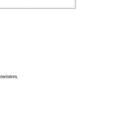
meistern.