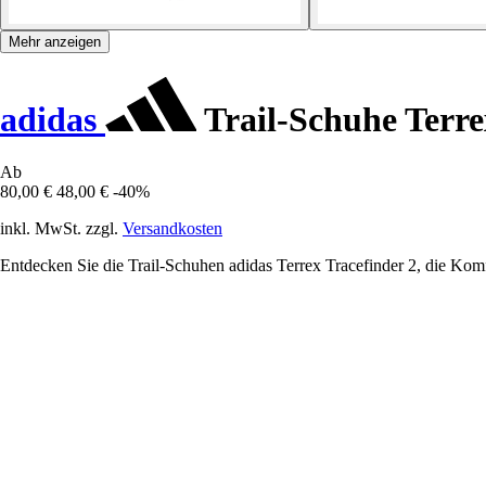
Mehr anzeigen
adidas
Trail-Schuhe Terre
Ab
80,00 €
48,00 €
-40%
inkl. MwSt. zzgl.
Versandkosten
Entdecken Sie die Trail-Schuhen adidas Terrex Tracefinder 2, die Kom