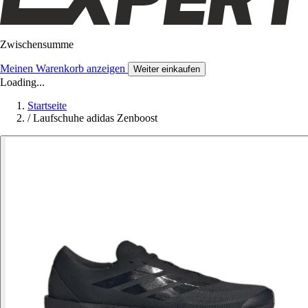
Zwischensumme
Meinen Warenkorb anzeigen
Weiter einkaufen
Loading...
Startseite
/
Laufschuhe adidas Zenboost