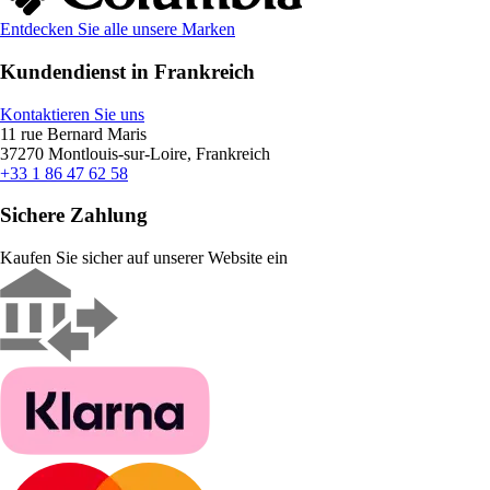
Entdecken Sie alle unsere Marken
Kundendienst in Frankreich
Kontaktieren Sie uns
11 rue Bernard Maris
37270 Montlouis-sur-Loire, Frankreich
+33 1 86 47 62 58
Sichere Zahlung
Kaufen Sie sicher auf unserer Website ein