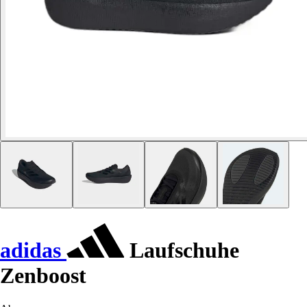
adidas
Laufschuhe
Zenboost