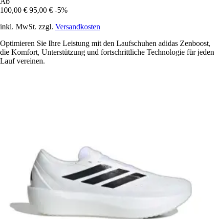
Ab
100,00 €
95,00 €
-5%
inkl. MwSt. zzgl.
Versandkosten
Optimieren Sie Ihre Leistung mit den Laufschuhen adidas Zenboost,
die Komfort, Unterstützung und fortschrittliche Technologie für jeden
Lauf vereinen.