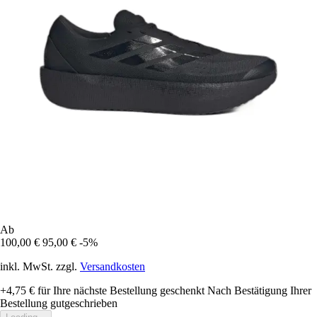
Ab
100,00 €
95,00 €
-5%
inkl. MwSt. zzgl.
Versandkosten
+4,75 €
für Ihre nächste Bestellung geschenkt
Nach Bestätigung Ihrer
Bestellung gutgeschrieben