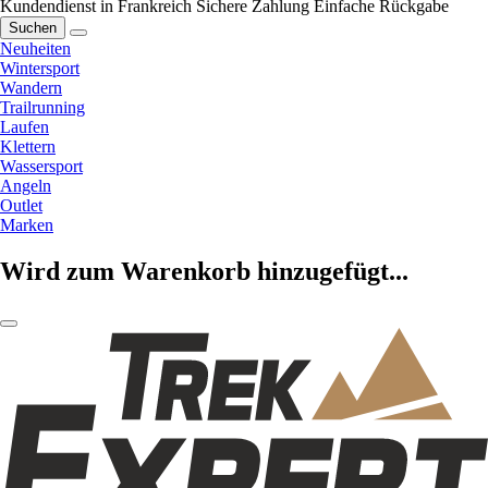
Kundendienst in Frankreich
Sichere Zahlung
Einfache Rückgabe
Suchen
Neuheiten
Wintersport
Wandern
Trailrunning
Laufen
Klettern
Wassersport
Angeln
Outlet
Marken
Wird zum Warenkorb hinzugefügt...