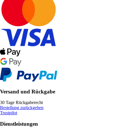
Versand und Rückgabe
30 Tage Rückgaberecht
Bestellung zurückgeben
Trustpilot
Dienstleistungen