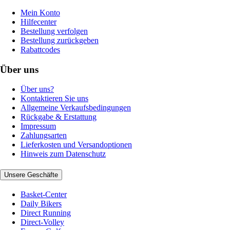
Mein Konto
Hilfecenter
Bestellung verfolgen
Bestellung zurückgeben
Rabattcodes
Über uns
Über uns?
Kontaktieren Sie uns
Allgemeine Verkaufsbedingungen
Rückgabe & Erstattung
Impressum
Zahlungsarten
Lieferkosten und Versandoptionen
Hinweis zum Datenschutz
Unsere Geschäfte
Basket-Center
Daily Bikers
Direct Running
Direct-Volley