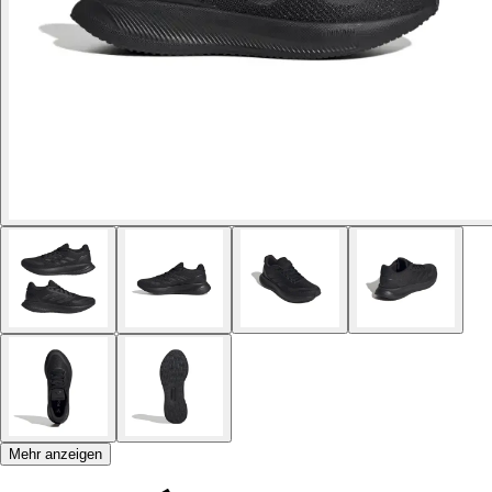
Mehr anzeigen