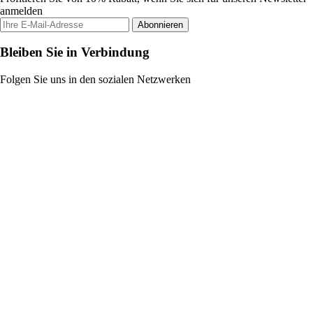
anmelden
Abonnieren
Bleiben Sie in Verbindung
Folgen Sie uns in den sozialen Netzwerken