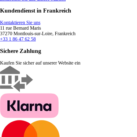
Kundendienst in Frankreich
Kontaktieren Sie uns
11 rue Bernard Maris
37270 Montlouis-sur-Loire, Frankreich
+33 1 86 47 62 58
Sichere Zahlung
Kaufen Sie sicher auf unserer Website ein