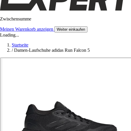
Zwischensumme
Meinen Warenkorb anzeigen
Weiter einkaufen
Loading...
Startseite
/
Damen-Laufschuhe adidas Run Falcon 5