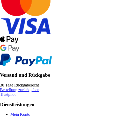
Versand und Rückgabe
30 Tage Rückgaberecht
Bestellung zurückgeben
Trustpilot
Dienstleistungen
Mein Konto