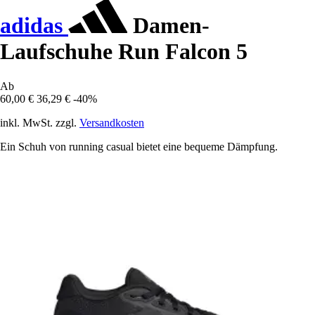
adidas
Damen-
Laufschuhe Run Falcon 5
Ab
60,00 €
36,29 €
-40%
inkl. MwSt. zzgl.
Versandkosten
Ein Schuh von running casual bietet eine bequeme Dämpfung.