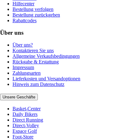
Hilfecenter
Bestellung verfolgen
Bestellung zurückgeben
Rabattcodes
Über uns
Über uns?
Kontaktieren Sie uns
Allgemeine Verkaufsbedingungen
Rückgabe & Erstattung
Impressum
Zahlungsarten
Lieferkosten und Versandoptionen
Hinweis zum Datenschutz
Unsere Geschäfte
Basket-Center
Daily Bikers
Direct Running
Direct-Volley
Espace Golf
Foot-Store