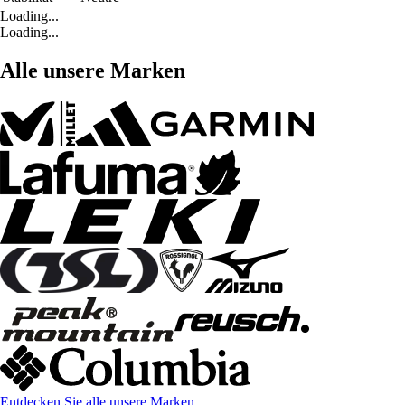
Loading...
Loading...
Alle unsere Marken
Entdecken Sie alle unsere Marken