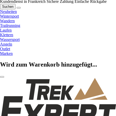
Kundendienst in Frankreich
Sichere Zahlung
Einfache Rückgabe
Suchen
Neuheiten
Wintersport
Wandern
Trailrunning
Laufen
Klettern
Wassersport
Angeln
Outlet
Marken
Wird zum Warenkorb hinzugefügt...