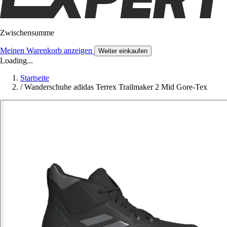
Zwischensumme
Meinen Warenkorb anzeigen
Weiter einkaufen
Loading...
Startseite
/
Wanderschuhe adidas Terrex Trailmaker 2 Mid Gore-Tex