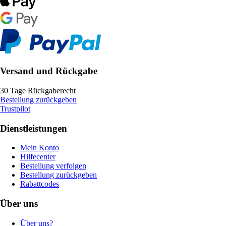
Versand und Rückgabe
30 Tage Rückgaberecht
Bestellung zurückgeben
Trustpilot
Dienstleistungen
Mein Konto
Hilfecenter
Bestellung verfolgen
Bestellung zurückgeben
Rabattcodes
Über uns
Über uns?