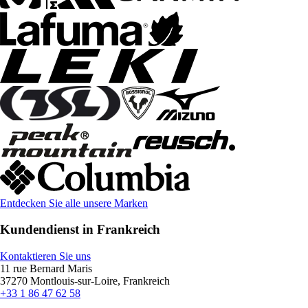
Entdecken Sie alle unsere Marken
Kundendienst in Frankreich
Kontaktieren Sie uns
11 rue Bernard Maris
37270 Montlouis-sur-Loire, Frankreich
+33 1 86 47 62 58