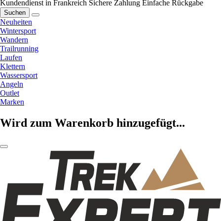
Kundendienst in Frankreich
Sichere Zahlung
Einfache Rückgabe
Suchen
Neuheiten
Wintersport
Wandern
Trailrunning
Laufen
Klettern
Wassersport
Angeln
Outlet
Marken
Wird zum Warenkorb hinzugefügt...