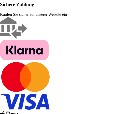
Sichere Zahlung
Kaufen Sie sicher auf unserer Website ein