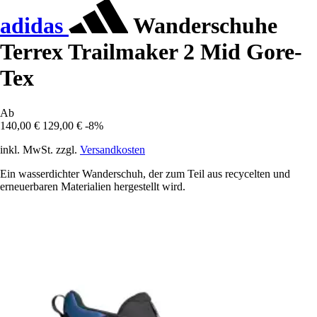
adidas
Wanderschuhe
Terrex Trailmaker 2 Mid Gore-
Tex
Ab
140,00 €
129,00 €
-8%
inkl. MwSt. zzgl.
Versandkosten
Ein wasserdichter Wanderschuh, der zum Teil aus recycelten und
erneuerbaren Materialien hergestellt wird.