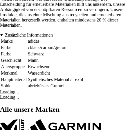
Entscheidung für erneuerbare Materialien hilft uns außerdem, unsere
Abhängigkeit von erschöpfbaren Ressourcen zu verringern. Unsere
Produkte, die aus einer Mischung aus recycelten und erneuerbaren
Materialien hergestellt werden, enthalten mindestens 20 % dieser
Materialien.
Zusätzliche Informationen
Marke
adidas
Farbe
cblack/carbon/grefou
Farbe
Schwarz
Geschlecht
Mann
Altersgruppe
Erwachsene
Merkmal
Wasserdicht
Hauptmaterial
Synthetisches Material / Textil
Sohle
abriebfestes Gummi
Loading...
Loading...
Alle unsere Marken