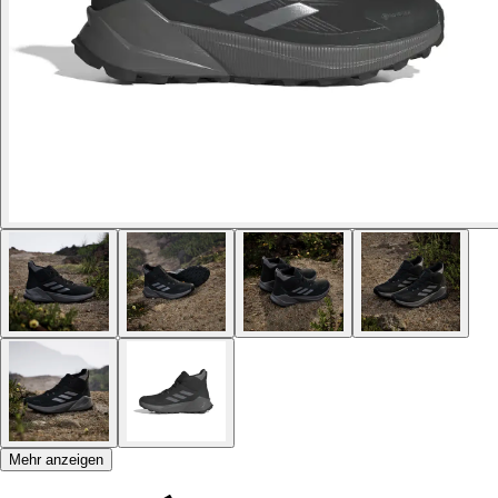
Mehr anzeigen