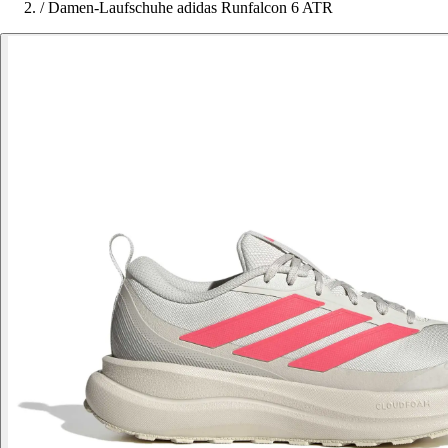
/
Damen-Laufschuhe adidas Runfalcon 6 ATR