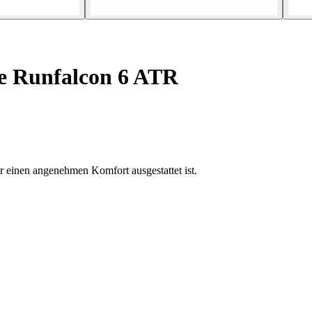
 Runfalcon 6 ATR
 einen angenehmen Komfort ausgestattet ist.