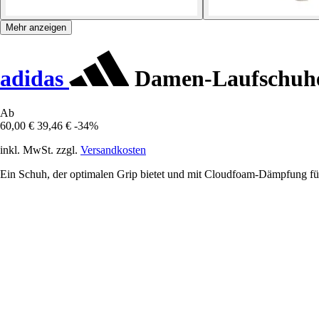
Mehr anzeigen
adidas
Damen-Laufschuhe
Ab
60,00 €
39,46 €
-34%
inkl. MwSt. zzgl.
Versandkosten
Ein Schuh, der optimalen Grip bietet und mit Cloudfoam-Dämpfung für