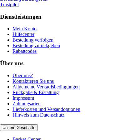
Trustpilot
Dienstleistungen
Mein Konto
Hilfecenter
Bestellung verfolgen
Bestellung zurückgeben
Rabattcodes
Über uns
Über uns?
Kontaktieren Sie uns
Allgemeine Verkaufsbedingungen
Rückgabe & Erstattung
Impressum
Zahlungsarten
Lieferkosten und Versandoptionen
Hinweis zum Datenschutz
Unsere Geschäfte
Basket-Center