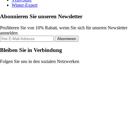
Winter-Expert
Abonnieren Sie unseren Newsletter
Profitieren Sie von 10% Rabatt, wenn Sie sich für unseren Newsletter
anmelden
Abonnieren
Bleiben Sie in Verbindung
Folgen Sie uns in den sozialen Netzwerken