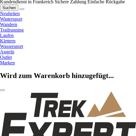
Kundendienst in Frankreich
Sichere Zahlung
Einfache Rückgabe
Suchen
Neuheiten
Wintersport
Wandern
Trailrunning
Laufen
Klettern
Wassersport
Angeln
Outlet
Marken
Wird zum Warenkorb hinzugefügt...