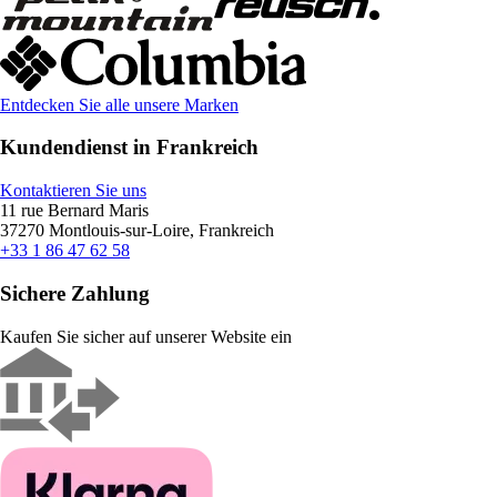
Entdecken Sie alle unsere Marken
Kundendienst in Frankreich
Kontaktieren Sie uns
11 rue Bernard Maris
37270 Montlouis-sur-Loire, Frankreich
+33 1 86 47 62 58
Sichere Zahlung
Kaufen Sie sicher auf unserer Website ein