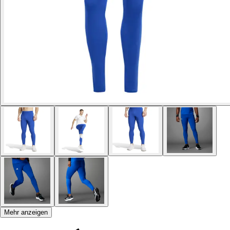
Mehr anzeigen