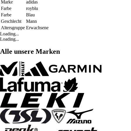
Marke
adidas
Farbe
royblu
Farbe
Blau
Geschlecht
Mann
Altersgruppe
Erwachsene
Loading...
Loading...
Alle unsere Marken