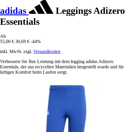
adidas
Leggings Adizero
Essentials
Ab
55,00 €
30,69 €
-44%
inkl. MwSt. zzgl.
Versandkosten
Verbessern Sie Ihre Leistung mit dem legging adidas Adizero
Essentials, der aus recycelten Materialien hergestellt wurde und für
luftigen Komfort beim Laufen sorgt.