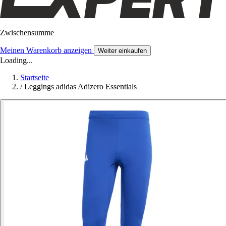
Zwischensumme
Meinen Warenkorb anzeigen
Weiter einkaufen
Loading...
Startseite
/
Leggings adidas Adizero Essentials