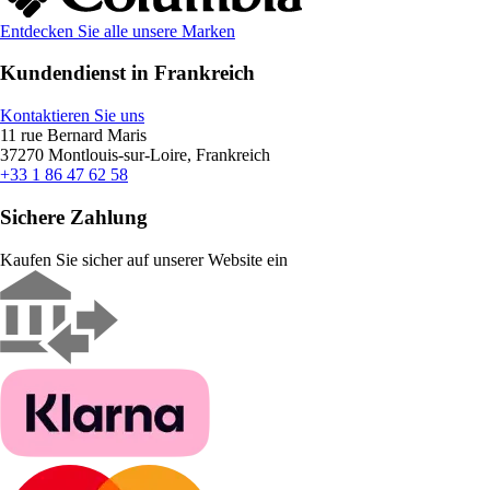
Entdecken Sie alle unsere Marken
Kundendienst in Frankreich
Kontaktieren Sie uns
11 rue Bernard Maris
37270 Montlouis-sur-Loire, Frankreich
+33 1 86 47 62 58
Sichere Zahlung
Kaufen Sie sicher auf unserer Website ein