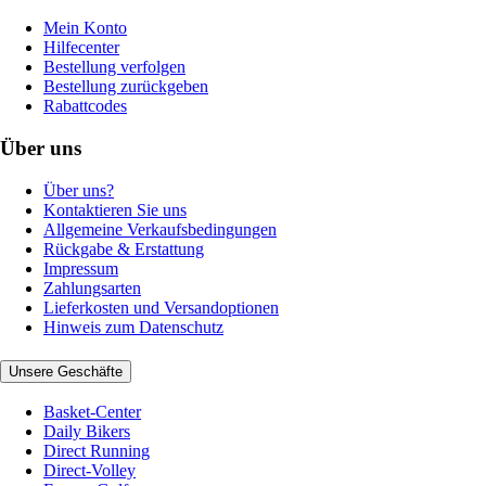
Mein Konto
Hilfecenter
Bestellung verfolgen
Bestellung zurückgeben
Rabattcodes
Über uns
Über uns?
Kontaktieren Sie uns
Allgemeine Verkaufsbedingungen
Rückgabe & Erstattung
Impressum
Zahlungsarten
Lieferkosten und Versandoptionen
Hinweis zum Datenschutz
Unsere Geschäfte
Basket-Center
Daily Bikers
Direct Running
Direct-Volley