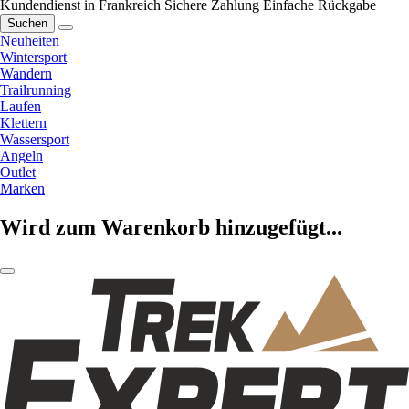
Kundendienst in Frankreich
Sichere Zahlung
Einfache Rückgabe
Suchen
Neuheiten
Wintersport
Wandern
Trailrunning
Laufen
Klettern
Wassersport
Angeln
Outlet
Marken
Wird zum Warenkorb hinzugefügt...