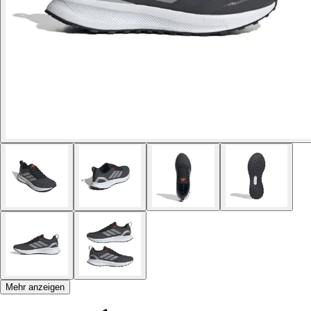
Mehr anzeigen