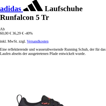
adidas
Laufschuhe
Runfalcon 5 Tr
Ab
60,00 €
36,29 €
-40%
inkl. MwSt. zzgl.
Versandkosten
Eine reflektierende und wasserabweisende Running Schuh, der für das
Laufen abseits der ausgetretenen Pfade entwickelt wurde.