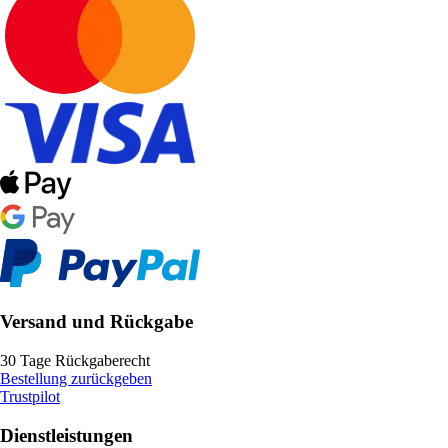
Versand und Rückgabe
30 Tage Rückgaberecht
Bestellung zurückgeben
Trustpilot
Dienstleistungen