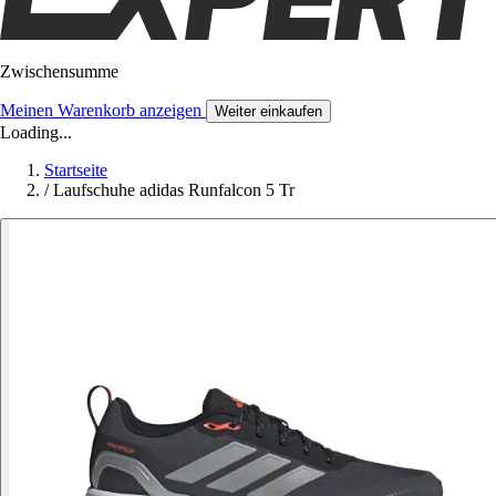
Zwischensumme
Meinen Warenkorb anzeigen
Weiter einkaufen
Loading...
Startseite
/
Laufschuhe adidas Runfalcon 5 Tr