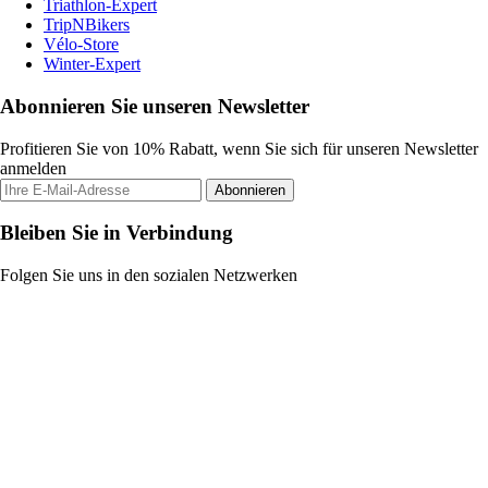
Triathlon-Expert
TripNBikers
Vélo-Store
Winter-Expert
Abonnieren Sie unseren Newsletter
Profitieren Sie von 10% Rabatt, wenn Sie sich für unseren Newsletter
anmelden
Abonnieren
Bleiben Sie in Verbindung
Folgen Sie uns in den sozialen Netzwerken