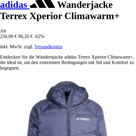
adidas
Wanderjacke
Terrex Xperior Climawarm+
Ab
250,00 €
96,20 €
-62%
inkl. MwSt. zzgl.
Versandkosten
Entdecken Sie die Wandernjacke adidas Terrex Xperior Climawarm+,
die ideal ist, um den extremsten Bedingungen mit Stil und Komfort zu
begegnen.