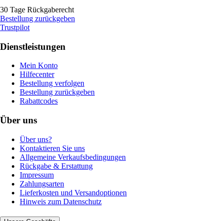
30 Tage Rückgaberecht
Bestellung zurückgeben
Trustpilot
Dienstleistungen
Mein Konto
Hilfecenter
Bestellung verfolgen
Bestellung zurückgeben
Rabattcodes
Über uns
Über uns?
Kontaktieren Sie uns
Allgemeine Verkaufsbedingungen
Rückgabe & Erstattung
Impressum
Zahlungsarten
Lieferkosten und Versandoptionen
Hinweis zum Datenschutz