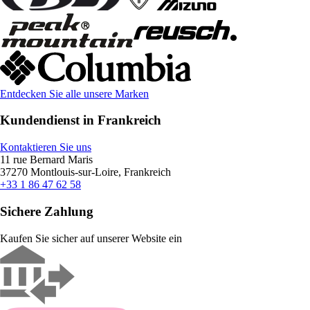
Entdecken Sie alle unsere Marken
Kundendienst in Frankreich
Kontaktieren Sie uns
11 rue Bernard Maris
37270 Montlouis-sur-Loire, Frankreich
+33 1 86 47 62 58
Sichere Zahlung
Kaufen Sie sicher auf unserer Website ein