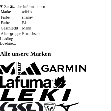
Zusätzliche Informationen
Marke
adidas
Farbe
shanav
Farbe
Blau
Geschlecht
Mann
Altersgruppe
Erwachsene
Loading...
Loading...
Alle unsere Marken