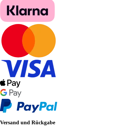
Versand und Rückgabe