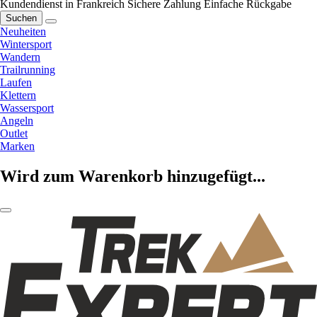
Kundendienst in Frankreich
Sichere Zahlung
Einfache Rückgabe
Suchen
Neuheiten
Wintersport
Wandern
Trailrunning
Laufen
Klettern
Wassersport
Angeln
Outlet
Marken
Wird zum Warenkorb hinzugefügt...