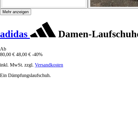
Mehr anzeigen
adidas
Damen-Laufschuhe
Ab
80,00 €
48,00 €
-40%
inkl. MwSt. zzgl.
Versandkosten
Ein Dämpfungslaufschuh.