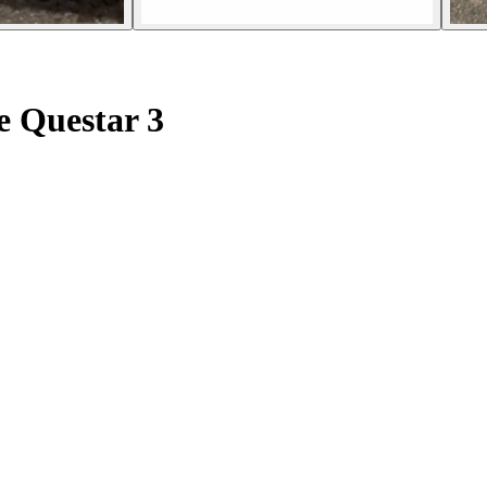
 Questar 3