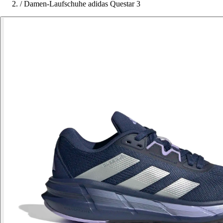
/
Damen-Laufschuhe adidas Questar 3