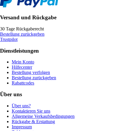
Versand und Rückgabe
30 Tage Rückgaberecht
Bestellung zurückgeben
Trustpilot
Dienstleistungen
Mein Konto
Hilfecenter
Bestellung verfolgen
Bestellung zurückgeben
Rabattcodes
Über uns
Über uns?
Kontaktieren Sie uns
Allgemeine Verkaufsbedingungen
Rückgabe & Erstattung
Impressum