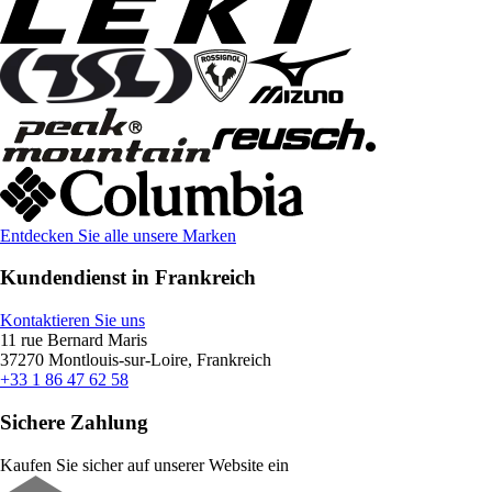
Entdecken Sie alle unsere Marken
Kundendienst in Frankreich
Kontaktieren Sie uns
11 rue Bernard Maris
37270 Montlouis-sur-Loire, Frankreich
+33 1 86 47 62 58
Sichere Zahlung
Kaufen Sie sicher auf unserer Website ein