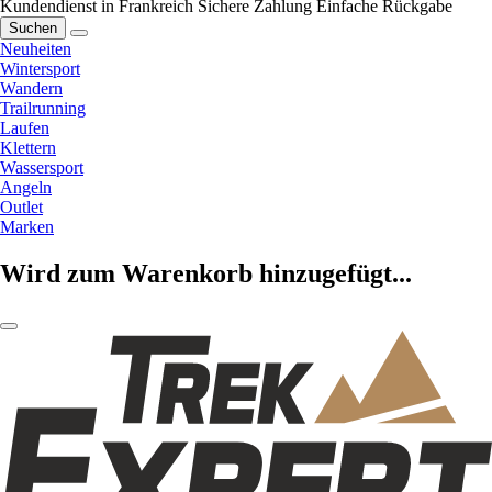
Kundendienst in Frankreich
Sichere Zahlung
Einfache Rückgabe
Suchen
Neuheiten
Wintersport
Wandern
Trailrunning
Laufen
Klettern
Wassersport
Angeln
Outlet
Marken
Wird zum Warenkorb hinzugefügt...