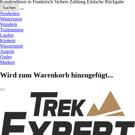
Kundendienst in Frankreich
Sichere Zahlung
Einfache Rückgabe
Suchen
Neuheiten
Wintersport
Wandern
Trailrunning
Laufen
Klettern
Wassersport
Angeln
Outlet
Marken
Wird zum Warenkorb hinzugefügt...