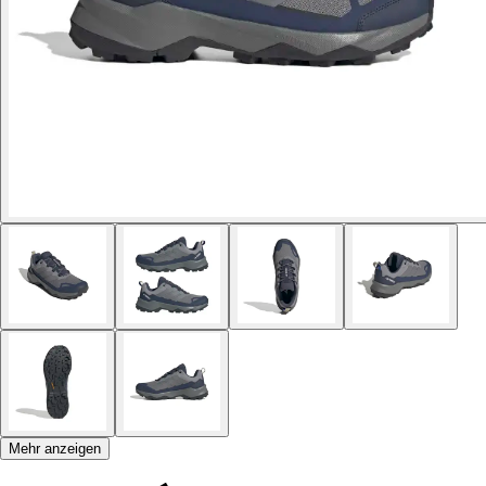
Mehr anzeigen