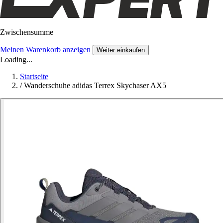
Zwischensumme
Meinen Warenkorb anzeigen
Weiter einkaufen
Loading...
Startseite
/
Wanderschuhe adidas Terrex Skychaser AX5