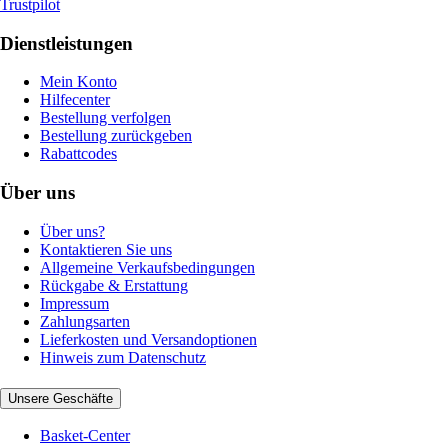
Trustpilot
Dienstleistungen
Mein Konto
Hilfecenter
Bestellung verfolgen
Bestellung zurückgeben
Rabattcodes
Über uns
Über uns?
Kontaktieren Sie uns
Allgemeine Verkaufsbedingungen
Rückgabe & Erstattung
Impressum
Zahlungsarten
Lieferkosten und Versandoptionen
Hinweis zum Datenschutz
Unsere Geschäfte
Basket-Center