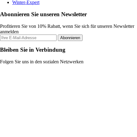
Winter-Expert
Abonnieren Sie unseren Newsletter
Profitieren Sie von 10% Rabatt, wenn Sie sich für unseren Newsletter
anmelden
Abonnieren
Bleiben Sie in Verbindung
Folgen Sie uns in den sozialen Netzwerken