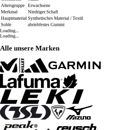
Altersgruppe
Erwachsene
Merkmal
Niedriger Schaft
Hauptmaterial
Synthetisches Material / Textil
Sohle
abriebfestes Gummi
Loading...
Loading...
Alle unsere Marken