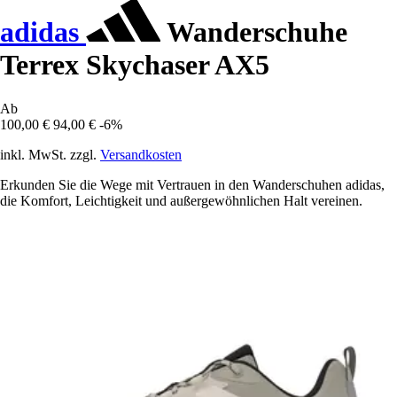
adidas
Wanderschuhe
Terrex Skychaser AX5
Ab
100,00 €
94,00 €
-6%
inkl. MwSt. zzgl.
Versandkosten
Erkunden Sie die Wege mit Vertrauen in den Wanderschuhen adidas,
die Komfort, Leichtigkeit und außergewöhnlichen Halt vereinen.