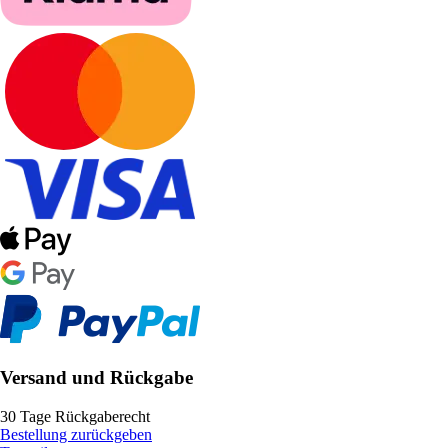
Versand und Rückgabe
30 Tage Rückgaberecht
Bestellung zurückgeben