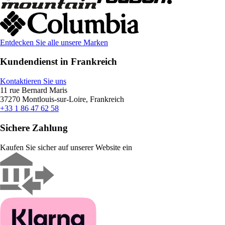
Entdecken Sie alle unsere Marken
Kundendienst in Frankreich
Kontaktieren Sie uns
11 rue Bernard Maris
37270 Montlouis-sur-Loire, Frankreich
+33 1 86 47 62 58
Sichere Zahlung
Kaufen Sie sicher auf unserer Website ein