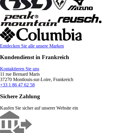
Entdecken Sie alle unsere Marken
Kundendienst in Frankreich
Kontaktieren Sie uns
11 rue Bernard Maris
37270 Montlouis-sur-Loire, Frankreich
+33 1 86 47 62 58
Sichere Zahlung
Kaufen Sie sicher auf unserer Website ein