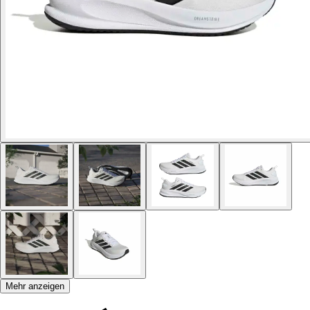
Mehr anzeigen