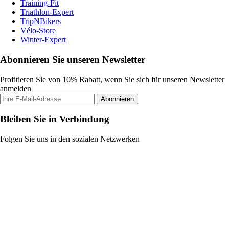
Training-Fit
Triathlon-Expert
TripNBikers
Vélo-Store
Winter-Expert
Abonnieren Sie unseren Newsletter
Profitieren Sie von 10% Rabatt, wenn Sie sich für unseren Newsletter
anmelden
Abonnieren
Bleiben Sie in Verbindung
Folgen Sie uns in den sozialen Netzwerken