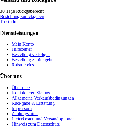
30 Tage Rückgaberecht
Bestellung zurückgeben
Trustpilot
Dienstleistungen
Mein Konto
Hilfecenter
Bestellung verfolgen
Bestellung zurückgeben
Rabattcodes
Über uns
Über uns?
Kontaktieren Sie uns
Allgemeine Verkaufsbedingungen
Rückgabe & Erstattung
Impressum
Zahlungsarten
Lieferkosten und Versandoptionen
Hinweis zum Datenschutz