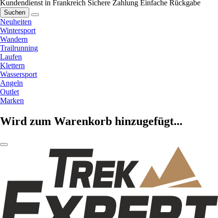
Kundendienst in Frankreich
Sichere Zahlung
Einfache Rückgabe
Suchen
Neuheiten
Wintersport
Wandern
Trailrunning
Laufen
Klettern
Wassersport
Angeln
Outlet
Marken
Wird zum Warenkorb hinzugefügt...