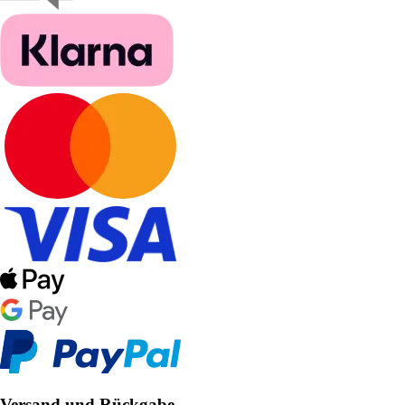
Versand und Rückgabe