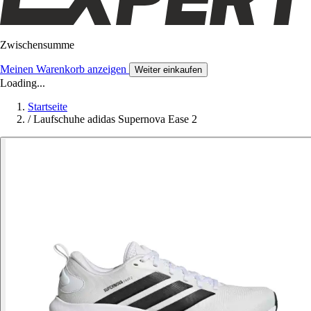
Zwischensumme
Meinen Warenkorb anzeigen
Weiter einkaufen
Loading...
Startseite
/
Laufschuhe adidas Supernova Ease 2