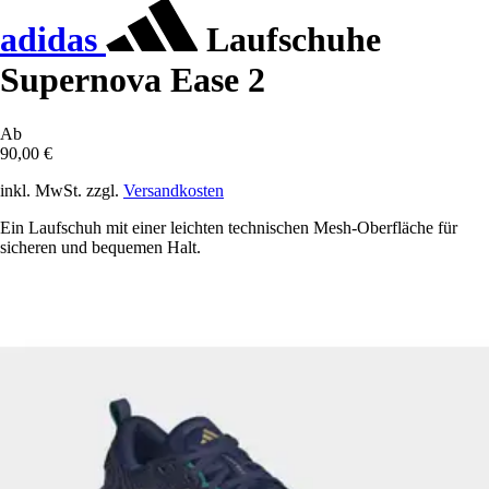
adidas
Laufschuhe
Supernova Ease 2
Ab
90,00 €
inkl. MwSt. zzgl.
Versandkosten
Ein Laufschuh mit einer leichten technischen Mesh-Oberfläche für
sicheren und bequemen Halt.