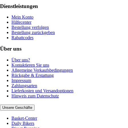
Dienstleistungen
Mein Konto
Hilfecenter
Bestellung verfolgen
Bestellung zurückgeben
Rabattcodes
Über uns
Über uns?
Kontaktieren Sie uns
Allgemeine Verkaufsbedingungen
Rückgabe & Erstattung
Impressum
Zahlungsarten
Lieferkosten und Versandoptionen
Hinweis zum Datenschutz
Unsere Geschäfte
Basket-Center
Daily Bikers