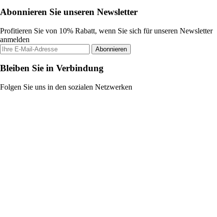
Abonnieren Sie unseren Newsletter
Profitieren Sie von 10% Rabatt, wenn Sie sich für unseren Newsletter
anmelden
Abonnieren
Bleiben Sie in Verbindung
Folgen Sie uns in den sozialen Netzwerken