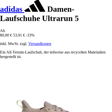
adidas
Damen-
Laufschuhe Ultrarun 5
Ab
80,00 €
53,91 €
-33%
inkl. MwSt. zzgl.
Versandkosten
Ein All-Terrain-Laufschuh, der teilweise aus recycelten Materialien
hergestellt ist.