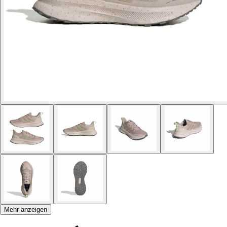
Mehr anzeigen