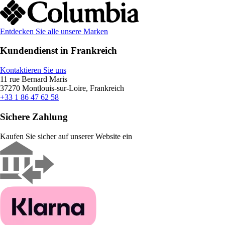
Entdecken Sie alle unsere Marken
Kundendienst in Frankreich
Kontaktieren Sie uns
11 rue Bernard Maris
37270 Montlouis-sur-Loire, Frankreich
+33 1 86 47 62 58
Sichere Zahlung
Kaufen Sie sicher auf unserer Website ein