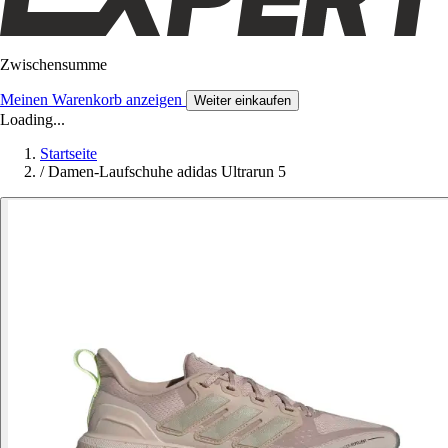
Zwischensumme
Meinen Warenkorb anzeigen
Weiter einkaufen
Loading...
Startseite
/
Damen-Laufschuhe adidas Ultrarun 5