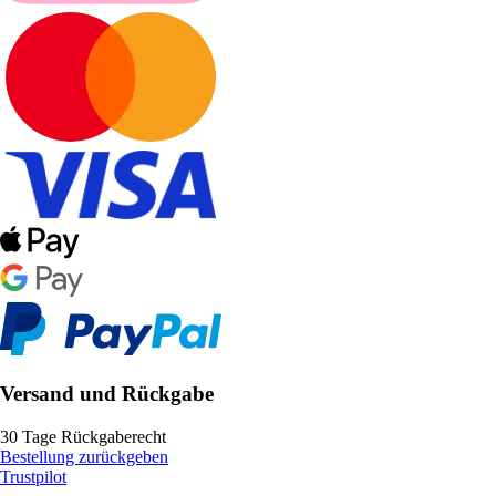
Versand und Rückgabe
30 Tage Rückgaberecht
Bestellung zurückgeben
Trustpilot