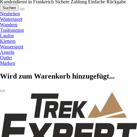
Kundendienst in Frankreich
Sichere Zahlung
Einfache Rückgabe
Suchen
Neuheiten
Wintersport
Wandern
Trailrunning
Laufen
Klettern
Wassersport
Angeln
Outlet
Marken
Wird zum Warenkorb hinzugefügt...