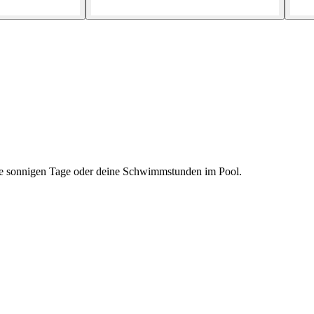
eine sonnigen Tage oder deine Schwimmstunden im Pool.