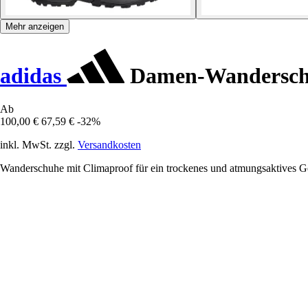
Mehr anzeigen
adidas
Damen-Wanderschuh
Ab
100,00 €
67,59 €
-32%
inkl. MwSt. zzgl.
Versandkosten
Wanderschuhe mit Climaproof für ein trockenes und atmungsaktives G