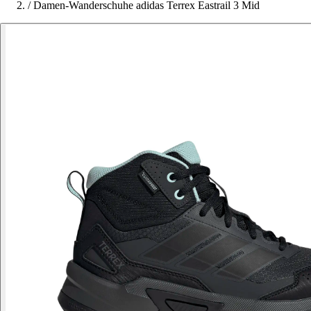
/
Damen-Wanderschuhe adidas Terrex Eastrail 3 Mid