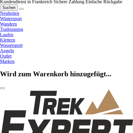
Kundendienst in Frankreich
Sichere Zahlung
Einfache Rückgabe
Suchen
Neuheiten
Wintersport
Wandern
Trailrunning
Laufen
Klettern
Wassersport
Angeln
Outlet
Marken
Wird zum Warenkorb hinzugefügt...