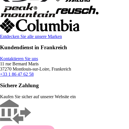
Entdecken Sie alle unsere Marken
Kundendienst in Frankreich
Kontaktieren Sie uns
11 rue Bernard Maris
37270 Montlouis-sur-Loire, Frankreich
+33 1 86 47 62 58
Sichere Zahlung
Kaufen Sie sicher auf unserer Website ein