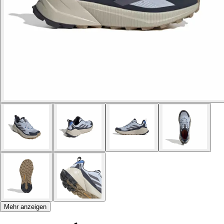
Mehr anzeigen