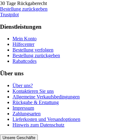
30 Tage Rückgaberecht
Bestellung zurückgeben
Trustpilot
Dienstleistungen
Mein Konto
Hilfecenter
Bestellung verfolgen
Bestellung zurückgeben
Rabattcodes
Über uns
Über uns?
Kontaktieren Sie uns
Allgemeine Verkaufsbedingungen
Rückgabe & Erstattung
Impressum
Zahlungsarten
Lieferkosten und Versandoptionen
Hinweis zum Datenschutz
Unsere Geschäfte