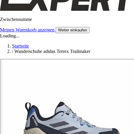
Zwischensumme
Meinen Warenkorb anzeigen
Weiter einkaufen
Loading...
Startseite
/
Wanderschuhe adidas Terrex Trailmaker