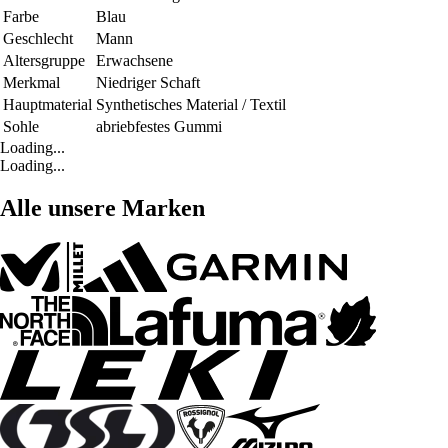
Farbe
Blau
Geschlecht
Mann
Altersgruppe
Erwachsene
Merkmal
Niedriger Schaft
Hauptmaterial
Synthetisches Material / Textil
Sohle
abriebfestes Gummi
Loading...
Loading...
Alle unsere Marken