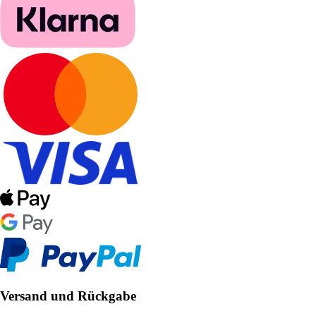
Versand und Rückgabe