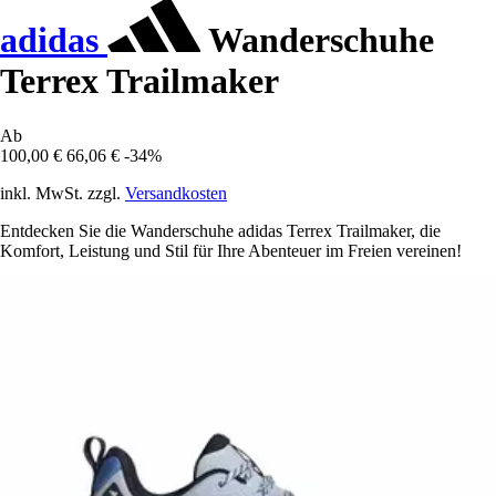
adidas
Wanderschuhe
Terrex Trailmaker
Ab
100,00 €
66,06 €
-34%
inkl. MwSt. zzgl.
Versandkosten
Entdecken Sie die Wanderschuhe adidas Terrex Trailmaker, die
Komfort, Leistung und Stil für Ihre Abenteuer im Freien vereinen!