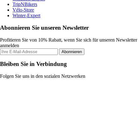
TripNBikers
Vélo-Store
Winter-Expert
Abonnieren Sie unseren Newsletter
Profitieren Sie von 10% Rabatt, wenn Sie sich für unseren Newsletter
anmelden
Abonnieren
Bleiben Sie in Verbindung
Folgen Sie uns in den sozialen Netzwerken