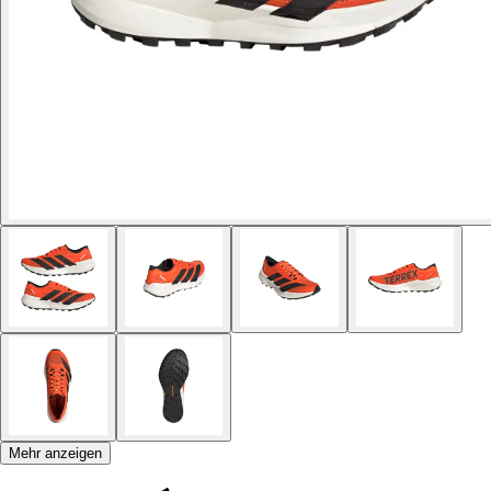
Mehr anzeigen