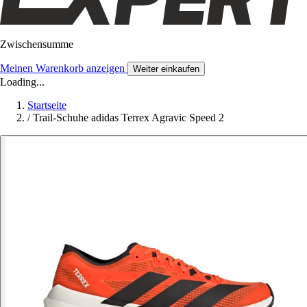
Zwischensumme
Meinen Warenkorb anzeigen
Weiter einkaufen
Loading...
Startseite
/
Trail-Schuhe adidas Terrex Agravic Speed 2