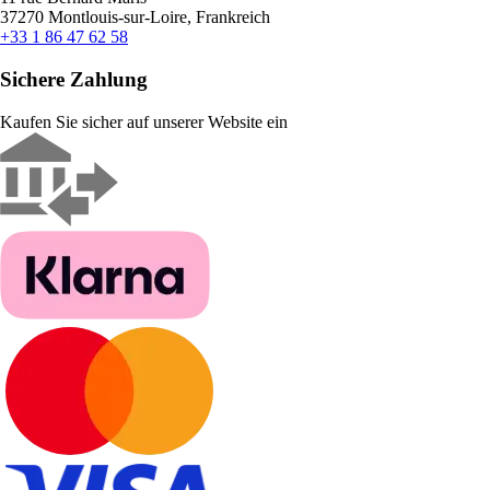
37270 Montlouis-sur-Loire, Frankreich
+33 1 86 47 62 58
Sichere Zahlung
Kaufen Sie sicher auf unserer Website ein