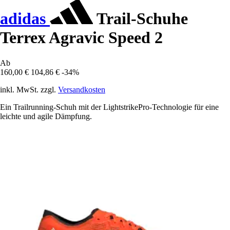
adidas
Trail-Schuhe
Terrex Agravic Speed 2
Ab
160,00 €
104,86 €
-34%
inkl. MwSt. zzgl.
Versandkosten
Ein Trailrunning-Schuh mit der LightstrikePro-Technologie für eine
leichte und agile Dämpfung.