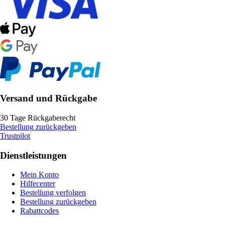
Versand und Rückgabe
30 Tage Rückgaberecht
Bestellung zurückgeben
Trustpilot
Dienstleistungen
Mein Konto
Hilfecenter
Bestellung verfolgen
Bestellung zurückgeben
Rabattcodes