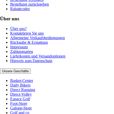
Bestellung zurückgeben
Rabattcodes
Über uns
Über uns?
Kontaktieren Sie uns
Allgemeine Verkaufsbedingungen
Rückgabe & Erstattung
Impressum
Zahlungsarten
Lieferkosten und Versandoptionen
Hinweis zum Datenschutz
Unsere Geschäfte
Basket-Center
Daily Bikers
Direct Running
Direct-Volley
Espace Golf
Foot-Store
Galopp-Store
Golf and co