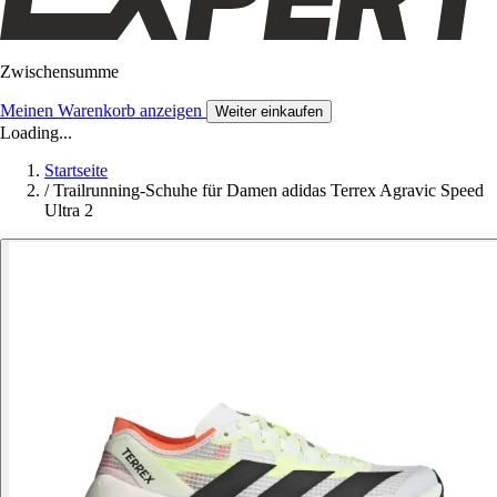
Zwischensumme
Meinen Warenkorb anzeigen
Weiter einkaufen
Loading...
Startseite
/
Trailrunning-Schuhe für Damen adidas Terrex Agravic Speed
Ultra 2