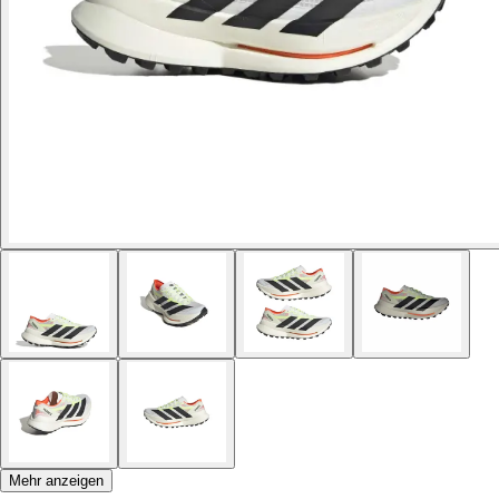
Mehr anzeigen