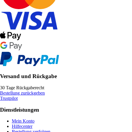
Versand und Rückgabe
30 Tage Rückgaberecht
Bestellung zurückgeben
Trustpilot
Dienstleistungen
Mein Konto
Hilfecenter
Bestellung verfolgen