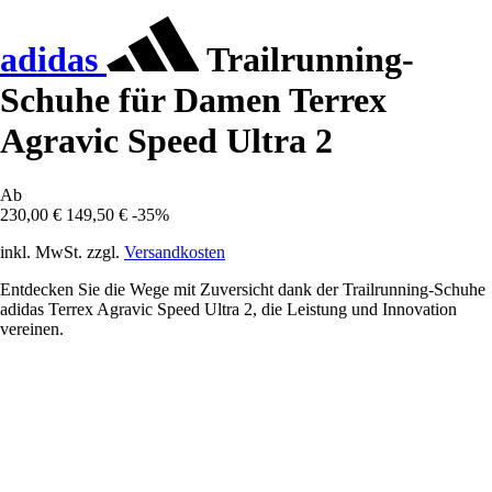
adidas
Trailrunning-
Schuhe für Damen Terrex
Agravic Speed Ultra 2
Ab
230,00 €
149,50 €
-35%
inkl. MwSt. zzgl.
Versandkosten
Entdecken Sie die Wege mit Zuversicht dank der Trailrunning-Schuhe
adidas Terrex Agravic Speed Ultra 2, die Leistung und Innovation
vereinen.