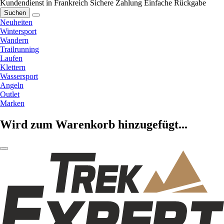
Kundendienst in Frankreich
Sichere Zahlung
Einfache Rückgabe
Suchen
Neuheiten
Wintersport
Wandern
Trailrunning
Laufen
Klettern
Wassersport
Angeln
Outlet
Marken
Wird zum Warenkorb hinzugefügt...