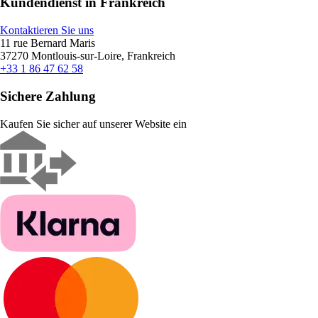
Kundendienst in Frankreich
Kontaktieren Sie uns
11 rue Bernard Maris
37270 Montlouis-sur-Loire, Frankreich
+33 1 86 47 62 58
Sichere Zahlung
Kaufen Sie sicher auf unserer Website ein