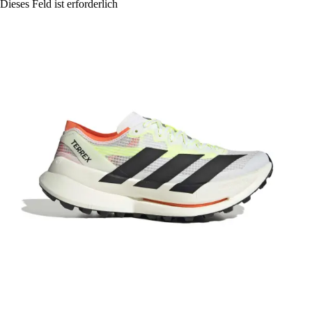
Dieses Feld ist erforderlich