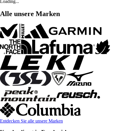
Loading...
Alle unsere Marken
Entdecken Sie alle unsere Marken