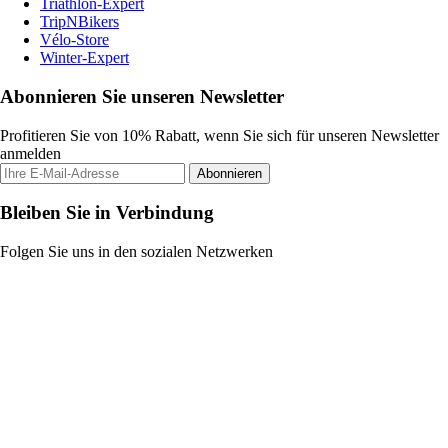
Triathlon-Expert
TripNBikers
Vélo-Store
Winter-Expert
Abonnieren Sie unseren Newsletter
Profitieren Sie von 10% Rabatt, wenn Sie sich für unseren Newsletter
anmelden
Abonnieren
Bleiben Sie in Verbindung
Folgen Sie uns in den sozialen Netzwerken