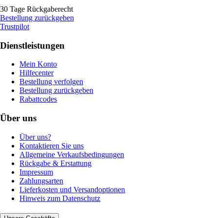
30 Tage Rückgaberecht
Bestellung zurückgeben
Trustpilot
Dienstleistungen
Mein Konto
Hilfecenter
Bestellung verfolgen
Bestellung zurückgeben
Rabattcodes
Über uns
Über uns?
Kontaktieren Sie uns
Allgemeine Verkaufsbedingungen
Rückgabe & Erstattung
Impressum
Zahlungsarten
Lieferkosten und Versandoptionen
Hinweis zum Datenschutz