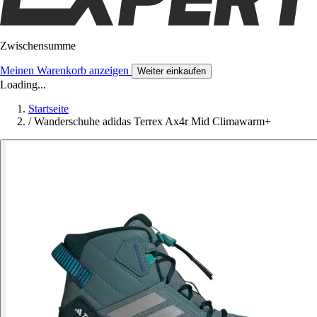
Zwischensumme
Meinen Warenkorb anzeigen
Weiter einkaufen
Loading...
Startseite
/
Wanderschuhe adidas Terrex Ax4r Mid Climawarm+