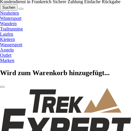
Kundendienst in Frankreich
Sichere Zahlung
Einfache Rückgabe
Suchen
Neuheiten
Wintersport
Wandern
Trailrunning
Laufen
Klettern
Wassersport
Angeln
Outlet
Marken
Wird zum Warenkorb hinzugefügt...