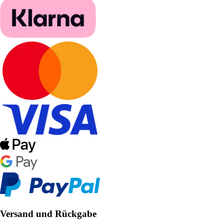
Versand und Rückgabe