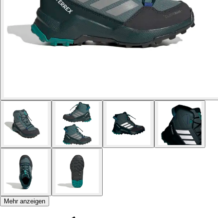
Mehr anzeigen