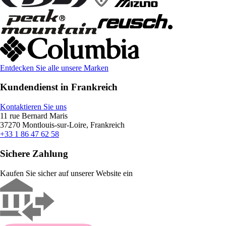
Entdecken Sie alle unsere Marken
Kundendienst in Frankreich
Kontaktieren Sie uns
11 rue Bernard Maris
37270 Montlouis-sur-Loire, Frankreich
+33 1 86 47 62 58
Sichere Zahlung
Kaufen Sie sicher auf unserer Website ein