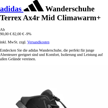
adidas
Wanderschuhe
Terrex Ax4r Mid Climawarm+
Ab
90,00 €
82,00 €
-9%
inkl. MwSt. zzgl.
Versandkosten
Entdecken Sie die adidas Wanderschuhe, die perfekt für junge
Abenteurer geeignet sind und Komfort, Isolierung und Leistung auf
allen Gelände vereinen.