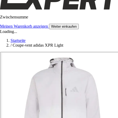
Zwischensumme
Meinen Warenkorb anzeigen
Weiter einkaufen
Loading...
Startseite
/
Coupe-vent adidas XPR Light