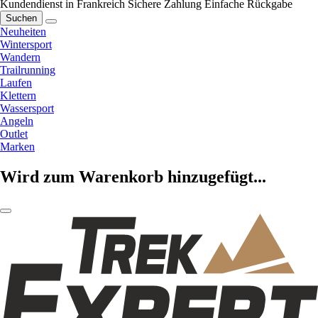
Kundendienst in Frankreich
Sichere Zahlung
Einfache Rückgabe
Suchen
Neuheiten
Wintersport
Wandern
Trailrunning
Laufen
Klettern
Wassersport
Angeln
Outlet
Marken
Wird zum Warenkorb hinzugefügt...