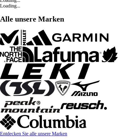
Loading...
Loading...
Alle unsere Marken
Entdecken Sie alle unsere Marken