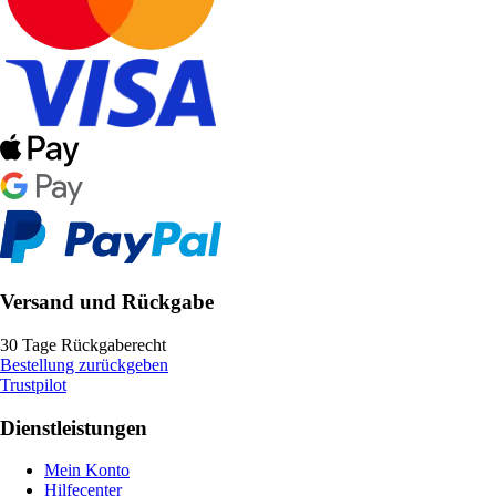
Versand und Rückgabe
30 Tage Rückgaberecht
Bestellung zurückgeben
Trustpilot
Dienstleistungen
Mein Konto
Hilfecenter