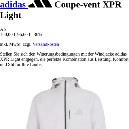
adidas
Coupe-vent XPR
Light
Ab
150,00 €
96,60 €
-36%
inkl. MwSt. zzgl.
Versandkosten
Stellen Sie sich den Witterungsbedingungen mit der Windjacke adidas
XPR Light entgegen, die perfekte Kombination aus Leistung, Komfort
und Stil für Ihre Läufe.