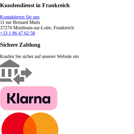
Kundendienst in Frankreich
Kontaktieren Sie uns
11 rue Bernard Maris
37270 Montlouis-sur-Loire, Frankreich
+33 1 86 47 62 58
Sichere Zahlung
Kaufen Sie sicher auf unserer Website ein