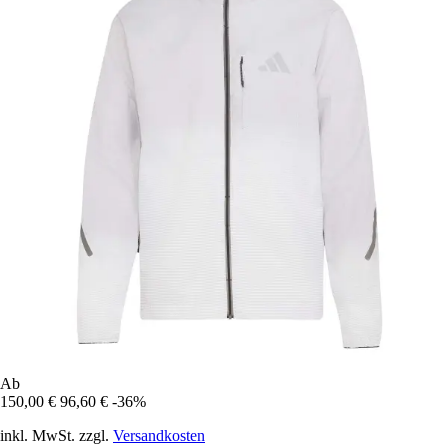
Ab
150,00 €
96,60 €
-36%
inkl. MwSt. zzgl.
Versandkosten