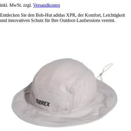
inkl. MwSt. zzgl.
Versandkosten
Entdecken Sie den Bob-Hut adidas XPR, der Komfort, Leichtigkeit
und innovativen Schutz für Ihre Outdoor-Laufsessions vereint.