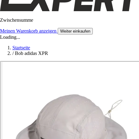
Zwischensumme
Meinen Warenkorb anzeigen
Weiter einkaufen
Loading...
Startseite
/
Bob adidas XPR