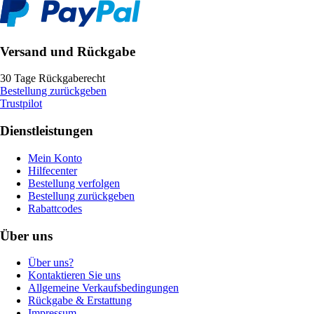
Versand und Rückgabe
30 Tage Rückgaberecht
Bestellung zurückgeben
Trustpilot
Dienstleistungen
Mein Konto
Hilfecenter
Bestellung verfolgen
Bestellung zurückgeben
Rabattcodes
Über uns
Über uns?
Kontaktieren Sie uns
Allgemeine Verkaufsbedingungen
Rückgabe & Erstattung
Impressum