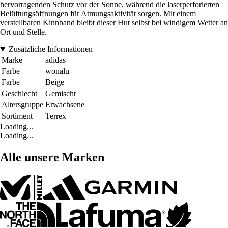
hervorragenden Schutz vor der Sonne, während die laserperforierten
Belüftungsöffnungen für Atmungsaktivität sorgen. Mit einem
verstellbaren Kinnband bleibt dieser Hut selbst bei windigem Wetter an
Ort und Stelle.
Zusätzliche Informationen
Marke
adidas
Farbe
wonalu
Farbe
Beige
Geschlecht
Gemischt
Altersgruppe
Erwachsene
Sortiment
Terrex
Loading...
Loading...
Alle unsere Marken