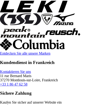
Entdecken Sie alle unsere Marken
Kundendienst in Frankreich
Kontaktieren Sie uns
11 rue Bernard Maris
37270 Montlouis-sur-Loire, Frankreich
+33 1 86 47 62 58
Sichere Zahlung
Kaufen Sie sicher auf unserer Website ein