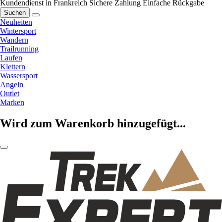
Kundendienst in Frankreich
Sichere Zahlung
Einfache Rückgabe
Suchen
Neuheiten
Wintersport
Wandern
Trailrunning
Laufen
Klettern
Wassersport
Angeln
Outlet
Marken
Wird zum Warenkorb hinzugefügt...