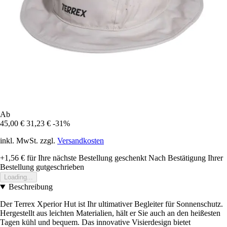
Ab
45,00 €
31,23 €
-31%
inkl. MwSt. zzgl.
Versandkosten
+1,56 €
für Ihre nächste Bestellung geschenkt
Nach Bestätigung Ihrer
Bestellung gutgeschrieben
Loading...
Beschreibung
Der Terrex Xperior Hut ist Ihr ultimativer Begleiter für Sonnenschutz.
Hergestellt aus leichten Materialien, hält er Sie auch an den heißesten
Tagen kühl und bequem. Das innovative Visierdesign bietet