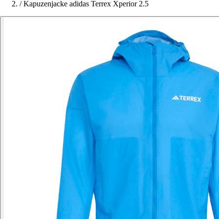
/
Kapuzenjacke adidas Terrex Xperior 2.5