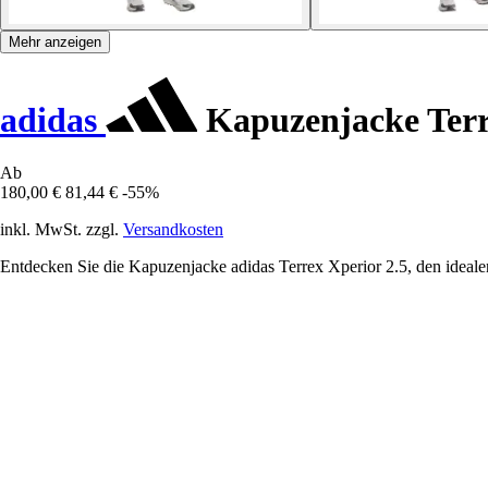
Mehr anzeigen
adidas
Kapuzenjacke Terr
Ab
180,00 €
81,44 €
-55%
inkl. MwSt. zzgl.
Versandkosten
Entdecken Sie die Kapuzenjacke adidas Terrex Xperior 2.5, den idealen 