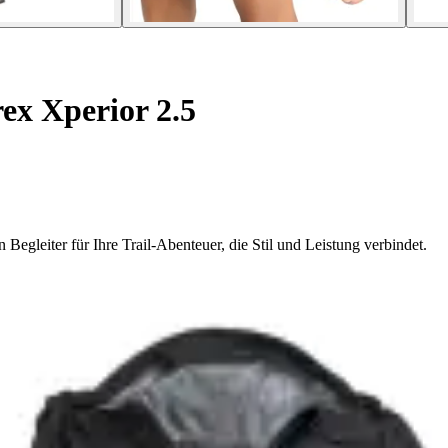
ex Xperior 2.5
Begleiter für Ihre Trail-Abenteuer, die Stil und Leistung verbindet.