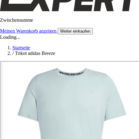
Zwischensumme
Meinen Warenkorb anzeigen
Weiter einkaufen
Loading...
Startseite
/
Trikot adidas Breeze