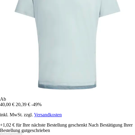
Ab
40,00 €
20,39 €
-49%
inkl. MwSt. zzgl.
Versandkosten
+1,02 €
für Ihre nächste Bestellung geschenkt
Nach Bestätigung Ihrer
Bestellung gutgeschrieben