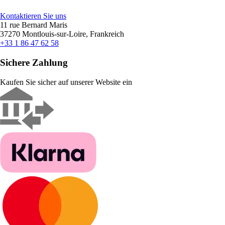
Kontaktieren Sie uns
11 rue Bernard Maris
37270 Montlouis-sur-Loire, Frankreich
+33 1 86 47 62 58
Sichere Zahlung
Kaufen Sie sicher auf unserer Website ein