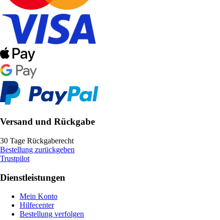
Versand und Rückgabe
30 Tage Rückgaberecht
Bestellung zurückgeben
Trustpilot
Dienstleistungen
Mein Konto
Hilfecenter
Bestellung verfolgen