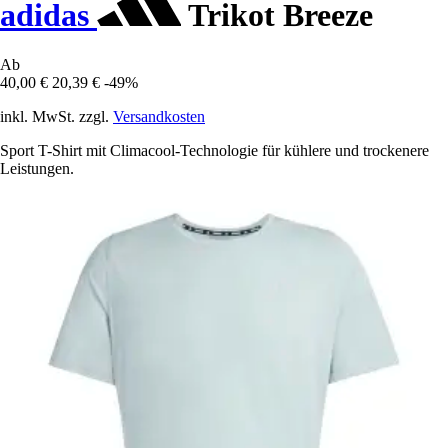
adidas
Trikot Breeze
Ab
40,00 €
20,39 €
-49%
inkl. MwSt. zzgl.
Versandkosten
Sport T-Shirt mit Climacool-Technologie für kühlere und trockenere
Leistungen.