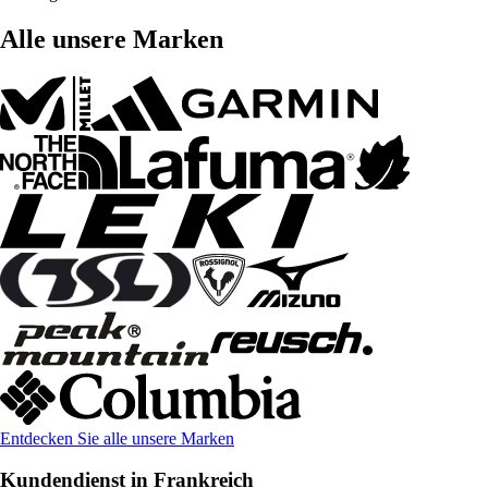
Alle unsere Marken
Entdecken Sie alle unsere Marken
Kundendienst in Frankreich