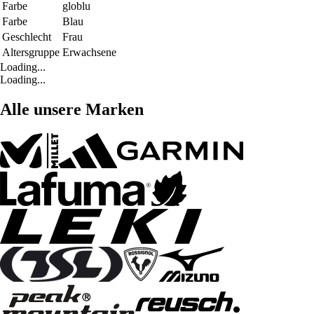
Farbe
globlu
Farbe
Blau
Geschlecht
Frau
Altersgruppe
Erwachsene
Loading...
Loading...
Alle unsere Marken