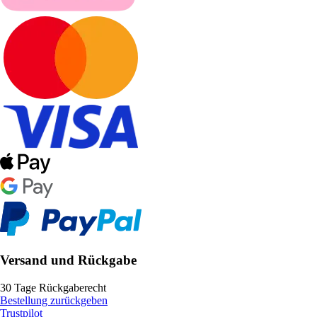
Versand und Rückgabe
30 Tage Rückgaberecht
Bestellung zurückgeben
Trustpilot