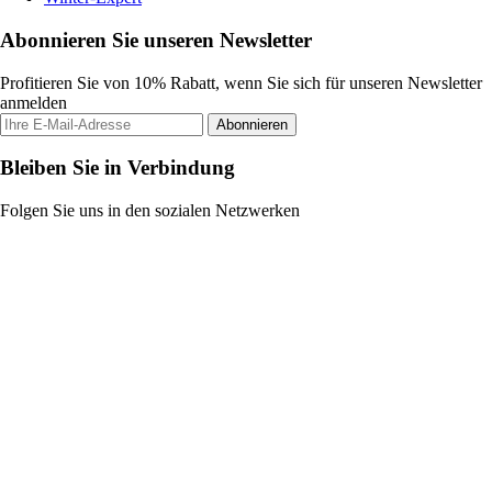
Abonnieren Sie unseren Newsletter
Profitieren Sie von 10% Rabatt, wenn Sie sich für unseren Newsletter
anmelden
Abonnieren
Bleiben Sie in Verbindung
Folgen Sie uns in den sozialen Netzwerken