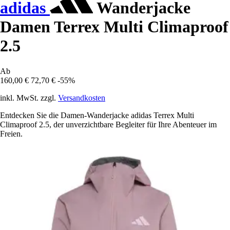
adidas
Wanderjacke
Damen Terrex Multi Climaproof
2.5
Ab
160,00 €
72,70 €
-55%
inkl. MwSt. zzgl.
Versandkosten
Entdecken Sie die Damen-Wanderjacke adidas Terrex Multi
Climaproof 2.5, der unverzichtbare Begleiter für Ihre Abenteuer im
Freien.