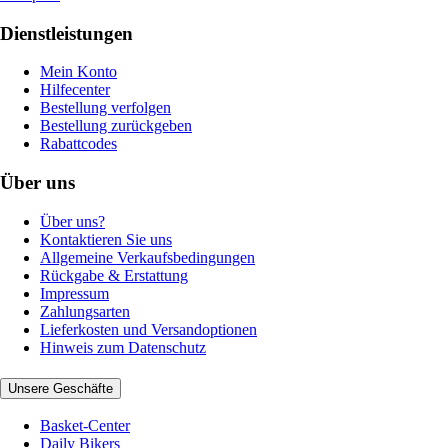
Dienstleistungen
Mein Konto
Hilfecenter
Bestellung verfolgen
Bestellung zurückgeben
Rabattcodes
Über uns
Über uns?
Kontaktieren Sie uns
Allgemeine Verkaufsbedingungen
Rückgabe & Erstattung
Impressum
Zahlungsarten
Lieferkosten und Versandoptionen
Hinweis zum Datenschutz
Unsere Geschäfte
Basket-Center
Daily Bikers