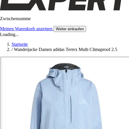
Zwischensumme
Meinen Warenkorb anzeigen
Weiter einkaufen
Loading...
Startseite
/
Wanderjacke Damen adidas Terrex Multi Climaproof 2.5