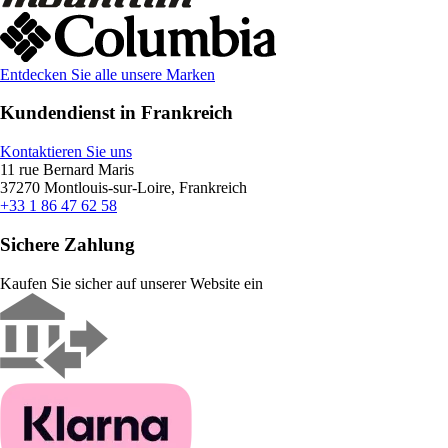
Entdecken Sie alle unsere Marken
Kundendienst in Frankreich
Kontaktieren Sie uns
11 rue Bernard Maris
37270 Montlouis-sur-Loire, Frankreich
+33 1 86 47 62 58
Sichere Zahlung
Kaufen Sie sicher auf unserer Website ein