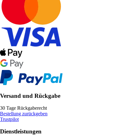
Versand und Rückgabe
30 Tage Rückgaberecht
Bestellung zurückgeben
Trustpilot
Dienstleistungen