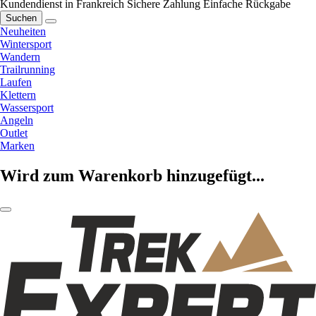
Kundendienst in Frankreich
Sichere Zahlung
Einfache Rückgabe
Suchen
Neuheiten
Wintersport
Wandern
Trailrunning
Laufen
Klettern
Wassersport
Angeln
Outlet
Marken
Wird zum Warenkorb hinzugefügt...