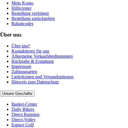
Mein Konto
Hilfecenter
Bestellung verfolgen
Bestellung zurückgeben
Rabattcodes
Über uns
Über uns?
Kontaktieren Sie uns
Allgemeine Verkaufsbedingungen
Rückgabe & Erstattung
Impressum
Zahlungsarten
Lieferkosten und Versandoptionen
Hinweis zum Datenschutz
Unsere Geschäfte
Basket-Center
Daily Bikers
Direct Running
Direct-Volley
Espace Golf