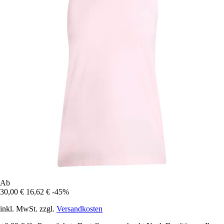
Ab
30,00 €
16,62 €
-45%
inkl. MwSt. zzgl.
Versandkosten