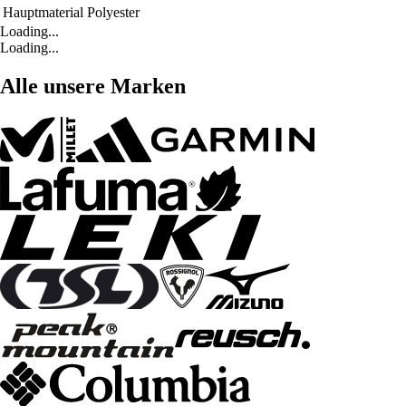
Hauptmaterial
Polyester
Loading...
Loading...
Alle unsere Marken