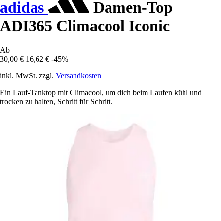
adidas
Damen-Top
ADI365 Climacool Iconic
Ab
30,00 €
16,62 €
-45%
inkl. MwSt. zzgl.
Versandkosten
Ein Lauf-Tanktop mit Climacool, um dich beim Laufen kühl und
trocken zu halten, Schritt für Schritt.