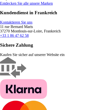
Entdecken Sie alle unsere Marken
Kundendienst in Frankreich
Kontaktieren Sie uns
11 rue Bernard Maris
37270 Montlouis-sur-Loire, Frankreich
+33 1 86 47 62 58
Sichere Zahlung
Kaufen Sie sicher auf unserer Website ein