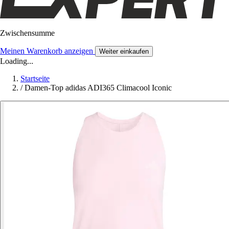
Zwischensumme
Meinen Warenkorb anzeigen
Weiter einkaufen
Loading...
Startseite
/
Damen-Top adidas ADI365 Climacool Iconic