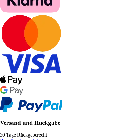
Versand und Rückgabe
30 Tage Rückgaberecht