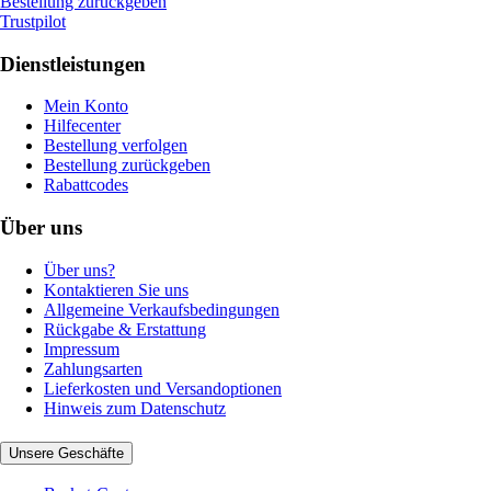
Bestellung zurückgeben
Trustpilot
Dienstleistungen
Mein Konto
Hilfecenter
Bestellung verfolgen
Bestellung zurückgeben
Rabattcodes
Über uns
Über uns?
Kontaktieren Sie uns
Allgemeine Verkaufsbedingungen
Rückgabe & Erstattung
Impressum
Zahlungsarten
Lieferkosten und Versandoptionen
Hinweis zum Datenschutz
Unsere Geschäfte