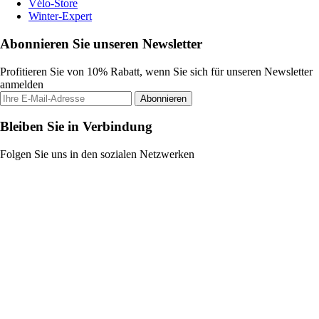
Vélo-Store
Winter-Expert
Abonnieren Sie unseren Newsletter
Profitieren Sie von 10% Rabatt, wenn Sie sich für unseren Newsletter
anmelden
Abonnieren
Bleiben Sie in Verbindung
Folgen Sie uns in den sozialen Netzwerken