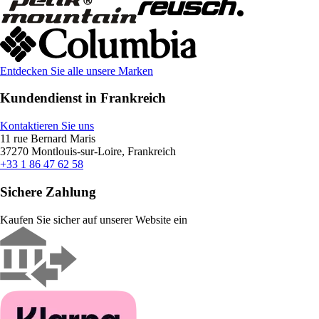
Entdecken Sie alle unsere Marken
Kundendienst in Frankreich
Kontaktieren Sie uns
11 rue Bernard Maris
37270 Montlouis-sur-Loire, Frankreich
+33 1 86 47 62 58
Sichere Zahlung
Kaufen Sie sicher auf unserer Website ein