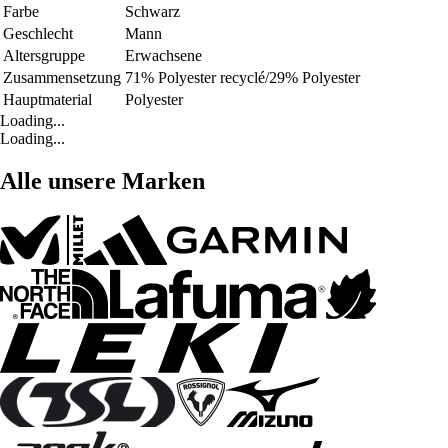
Farbe
Schwarz
Geschlecht
Mann
Altersgruppe
Erwachsene
Zusammensetzung
71% Polyester recyclé/29% Polyester
Hauptmaterial
Polyester
Loading...
Loading...
Alle unsere Marken