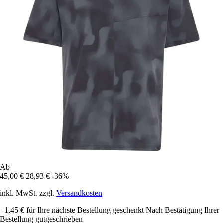
Ab
45,00 €
28,93 €
-36%
inkl. MwSt. zzgl.
Versandkosten
+1,45 €
für Ihre nächste Bestellung geschenkt
Nach Bestätigung Ihrer
Bestellung gutgeschrieben