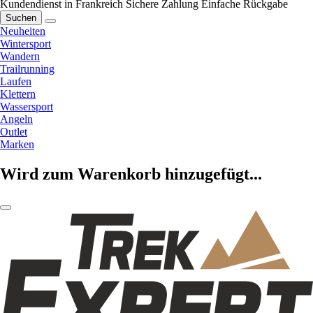
Kundendienst in Frankreich
Sichere Zahlung
Einfache Rückgabe
Suchen
Neuheiten
Wintersport
Wandern
Trailrunning
Laufen
Klettern
Wassersport
Angeln
Outlet
Marken
Wird zum Warenkorb hinzugefügt...