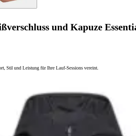
ßverschluss und Kapuze Essenti
t, Stil und Leistung für Ihre Lauf-Sessions vereint.