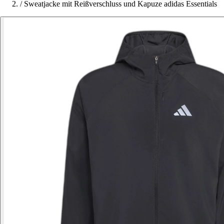
/
Sweatjacke mit Reißverschluss und Kapuze adidas Essentials