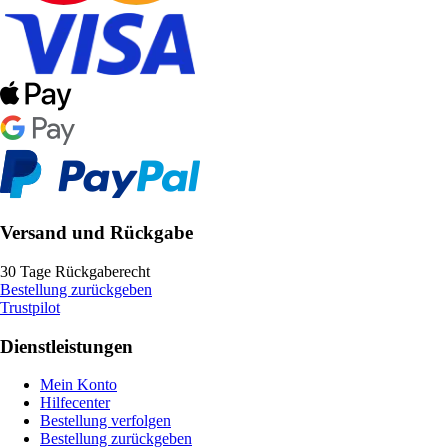
Versand und Rückgabe
30 Tage Rückgaberecht
Bestellung zurückgeben
Trustpilot
Dienstleistungen
Mein Konto
Hilfecenter
Bestellung verfolgen
Bestellung zurückgeben