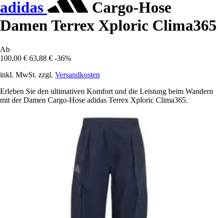
adidas
Cargo-Hose
Damen Terrex Xploric Clima365
Ab
100,00 €
63,88 €
-36%
inkl. MwSt. zzgl.
Versandkosten
Erleben Sie den ultimativen Komfort und die Leistung beim Wandern
mit der Damen Cargo-Hose adidas Terrex Xploric Clima365.