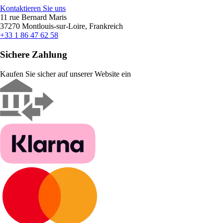
Kontaktieren Sie uns
11 rue Bernard Maris
37270 Montlouis-sur-Loire, Frankreich
+33 1 86 47 62 58
Sichere Zahlung
Kaufen Sie sicher auf unserer Website ein