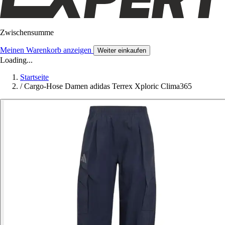
Zwischensumme
Meinen Warenkorb anzeigen
Weiter einkaufen
Loading...
Startseite
/
Cargo-Hose Damen adidas Terrex Xploric Clima365