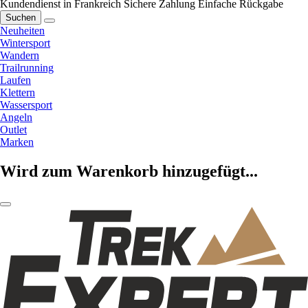
Kundendienst in Frankreich
Sichere Zahlung
Einfache Rückgabe
Suchen
Neuheiten
Wintersport
Wandern
Trailrunning
Laufen
Klettern
Wassersport
Angeln
Outlet
Marken
Wird zum Warenkorb hinzugefügt...