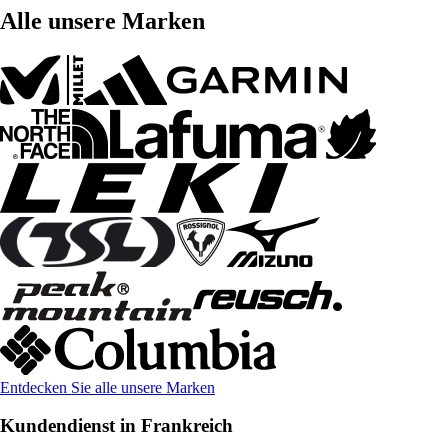
Alle unsere Marken
Entdecken Sie alle unsere Marken
Kundendienst in Frankreich