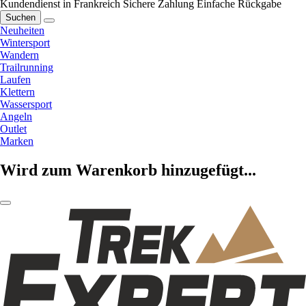
Kundendienst in Frankreich
Sichere Zahlung
Einfache Rückgabe
Suchen
Neuheiten
Wintersport
Wandern
Trailrunning
Laufen
Klettern
Wassersport
Angeln
Outlet
Marken
Wird zum Warenkorb hinzugefügt...