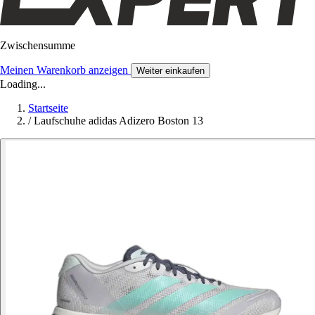
Zwischensumme
Meinen Warenkorb anzeigen
Weiter einkaufen
Loading...
Startseite
/
Laufschuhe adidas Adizero Boston 13