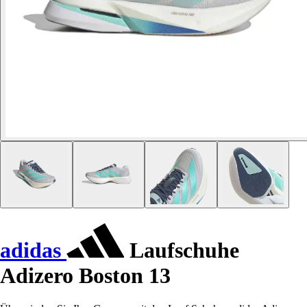
adidas
Laufschuhe
Adizero Boston 13