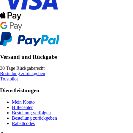
Versand und Rückgabe
30 Tage Rückgaberecht
Bestellung zurückgeben
Trustpilot
Dienstleistungen
Mein Konto
Hilfecenter
Bestellung verfolgen
Bestellung zurückgeben
Rabattcodes