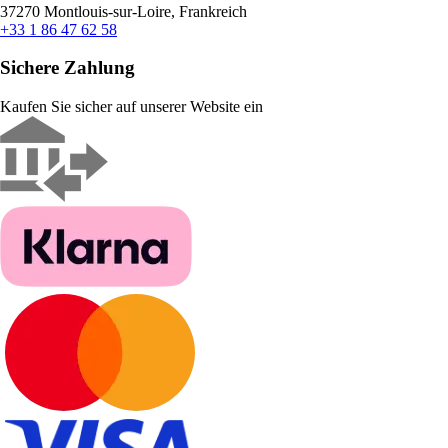
37270 Montlouis-sur-Loire, Frankreich
+33 1 86 47 62 58
Sichere Zahlung
Kaufen Sie sicher auf unserer Website ein