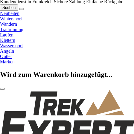
Kundendienst in Frankreich
Sichere Zahlung
Einfache Rückgabe
Suchen
Neuheiten
Wintersport
Wandern
Trailrunning
Laufen
Klettern
Wassersport
Angeln
Outlet
Marken
Wird zum Warenkorb hinzugefügt...