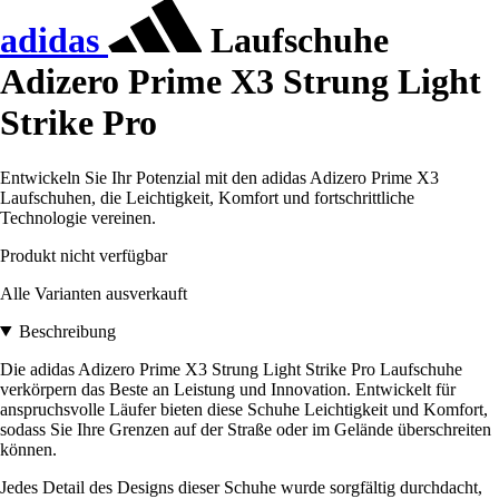
adidas
Laufschuhe
Adizero Prime X3 Strung Light
Strike Pro
Entwickeln Sie Ihr Potenzial mit den adidas Adizero Prime X3
Laufschuhen, die Leichtigkeit, Komfort und fortschrittliche
Technologie vereinen.
Produkt nicht verfügbar
Alle Varianten ausverkauft
Beschreibung
Die adidas Adizero Prime X3 Strung Light Strike Pro Laufschuhe
verkörpern das Beste an Leistung und Innovation. Entwickelt für
anspruchsvolle Läufer bieten diese Schuhe Leichtigkeit und Komfort,
sodass Sie Ihre Grenzen auf der Straße oder im Gelände überschreiten
können.
Jedes Detail des Designs dieser Schuhe wurde sorgfältig durchdacht,