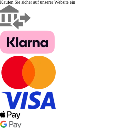
Kaufen Sie sicher auf unserer Website ein