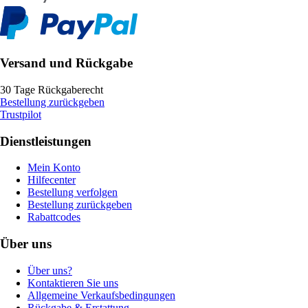
Versand und Rückgabe
30 Tage Rückgaberecht
Bestellung zurückgeben
Trustpilot
Dienstleistungen
Mein Konto
Hilfecenter
Bestellung verfolgen
Bestellung zurückgeben
Rabattcodes
Über uns
Über uns?
Kontaktieren Sie uns
Allgemeine Verkaufsbedingungen
Rückgabe & Erstattung