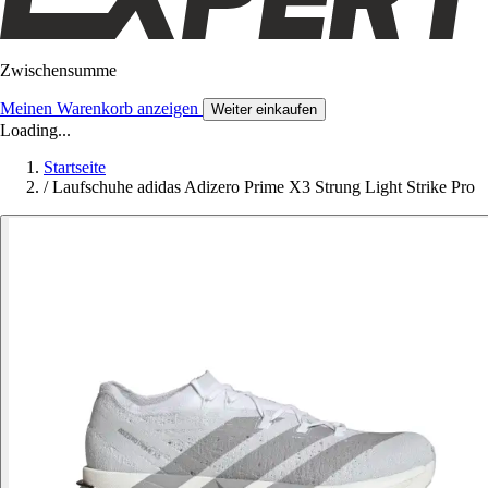
Zwischensumme
Meinen Warenkorb anzeigen
Weiter einkaufen
Loading...
Startseite
/
Laufschuhe adidas Adizero Prime X3 Strung Light Strike Pro