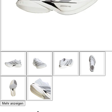
Mehr anzeigen