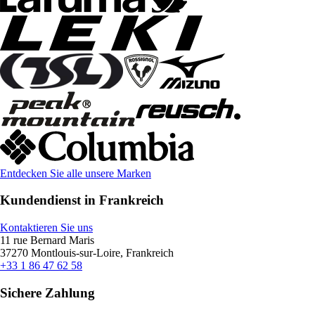
Entdecken Sie alle unsere Marken
Kundendienst in Frankreich
Kontaktieren Sie uns
11 rue Bernard Maris
37270 Montlouis-sur-Loire, Frankreich
+33 1 86 47 62 58
Sichere Zahlung