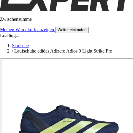
Zwischensumme
Meinen Warenkorb anzeigen
Weiter einkaufen
Loading...
Startseite
/
Laufschuhe adidas Adizero Adios 9 Light Strike Pro