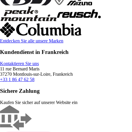
Entdecken Sie alle unsere Marken
Kundendienst in Frankreich
Kontaktieren Sie uns
11 rue Bernard Maris
37270 Montlouis-sur-Loire, Frankreich
+33 1 86 47 62 58
Sichere Zahlung
Kaufen Sie sicher auf unserer Website ein