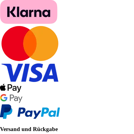
Versand und Rückgabe