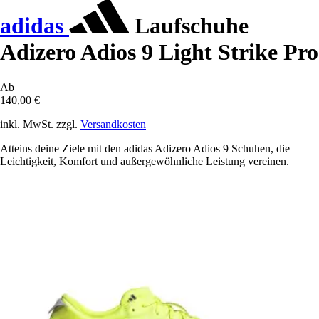
adidas
Laufschuhe
Adizero Adios 9 Light Strike Pro
Ab
140,00 €
inkl. MwSt. zzgl.
Versandkosten
Atteins deine Ziele mit den adidas Adizero Adios 9 Schuhen, die
Leichtigkeit, Komfort und außergewöhnliche Leistung vereinen.