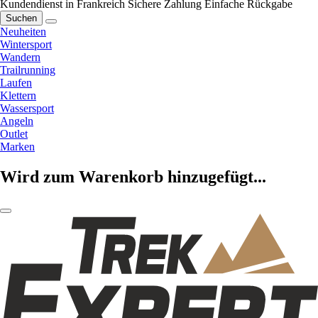
Kundendienst in Frankreich
Sichere Zahlung
Einfache Rückgabe
Suchen
Neuheiten
Wintersport
Wandern
Trailrunning
Laufen
Klettern
Wassersport
Angeln
Outlet
Marken
Wird zum Warenkorb hinzugefügt...