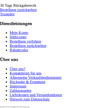
30 Tage Rückgaberecht
Bestellung zurückgeben
Trustpilot
Dienstleistungen
Mein Konto
Hilfecenter
Bestellung verfolgen
Bestellung zurückgeben
Rabattcodes
Über uns
Über uns?
Kontaktieren Sie uns
Allgemeine Verkaufsbedingungen
Rückgabe & Erstattung
Impressum
Zahlungsarten
Lieferkosten und Versandoptionen
Hinweis zum Datenschutz