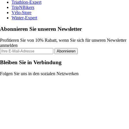
Triathlon-Expert
TripNBikers
Vélo-Store
Winter-Expert
Abonnieren Sie unseren Newsletter
Profitieren Sie von 10% Rabatt, wenn Sie sich für unseren Newsletter
anmelden
Abonnieren
Bleiben Sie in Verbindung
Folgen Sie uns in den sozialen Netzwerken