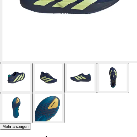
Mehr anzeigen