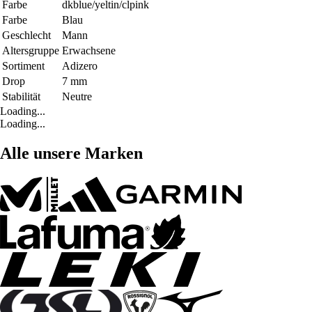
Farbe
dkblue/yeltin/clpink
Farbe
Blau
Geschlecht
Mann
Altersgruppe
Erwachsene
Sortiment
Adizero
Drop
7 mm
Stabilität
Neutre
Loading...
Loading...
Alle unsere Marken