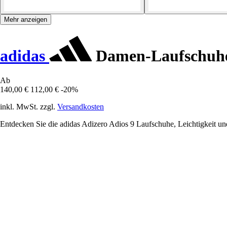
Mehr anzeigen
adidas
Damen-Laufschuhe 
Ab
140,00 €
112,00 €
-20%
inkl. MwSt. zzgl.
Versandkosten
Entdecken Sie die adidas Adizero Adios 9 Laufschuhe, Leichtigkeit und