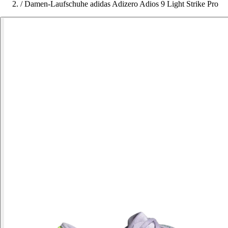
/
Damen-Laufschuhe adidas Adizero Adios 9 Light Strike Pro