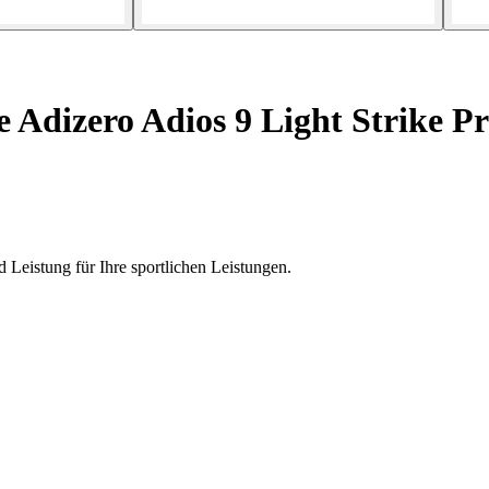
Adizero Adios 9 Light Strike P
 Leistung für Ihre sportlichen Leistungen.