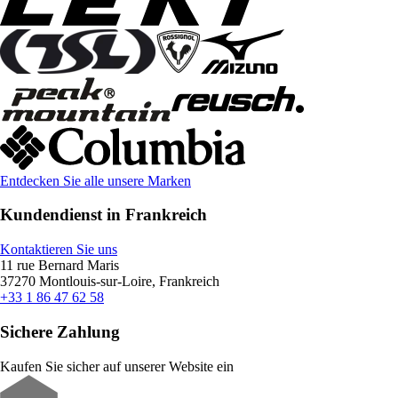
Entdecken Sie alle unsere Marken
Kundendienst in Frankreich
Kontaktieren Sie uns
11 rue Bernard Maris
37270 Montlouis-sur-Loire, Frankreich
+33 1 86 47 62 58
Sichere Zahlung
Kaufen Sie sicher auf unserer Website ein