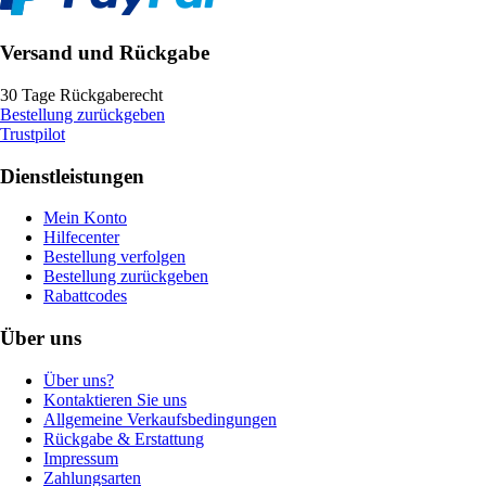
Versand und Rückgabe
30 Tage Rückgaberecht
Bestellung zurückgeben
Trustpilot
Dienstleistungen
Mein Konto
Hilfecenter
Bestellung verfolgen
Bestellung zurückgeben
Rabattcodes
Über uns
Über uns?
Kontaktieren Sie uns
Allgemeine Verkaufsbedingungen
Rückgabe & Erstattung
Impressum
Zahlungsarten