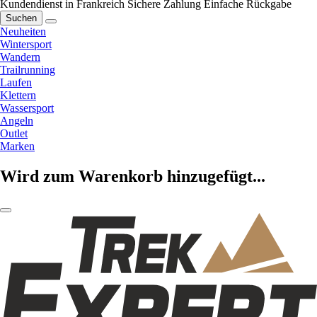
Kundendienst in Frankreich
Sichere Zahlung
Einfache Rückgabe
Suchen
Neuheiten
Wintersport
Wandern
Trailrunning
Laufen
Klettern
Wassersport
Angeln
Outlet
Marken
Wird zum Warenkorb hinzugefügt...