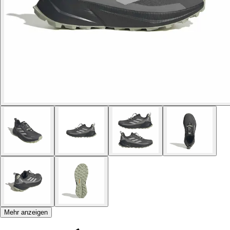
Mehr anzeigen