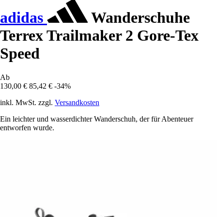
adidas
Wanderschuhe
Terrex Trailmaker 2 Gore-Tex
Speed
Ab
130,00 €
85,42 €
-34%
inkl. MwSt. zzgl.
Versandkosten
Ein leichter und wasserdichter Wanderschuh, der für Abenteuer
entworfen wurde.