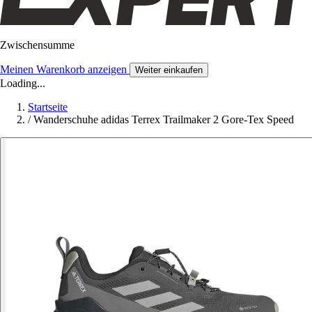
Zwischensumme
Meinen Warenkorb anzeigen
Weiter einkaufen
Loading...
Startseite
/
Wanderschuhe adidas Terrex Trailmaker 2 Gore-Tex Speed