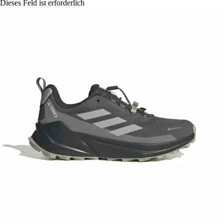
Dieses Feld ist erforderlich