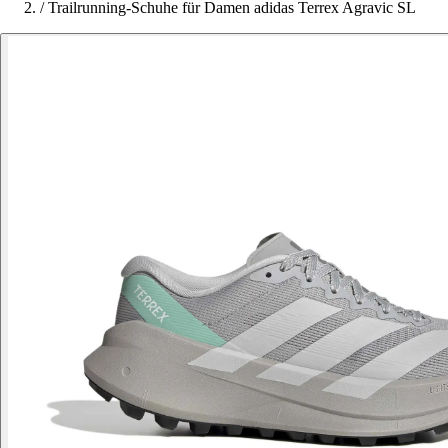
/
Trailrunning-Schuhe für Damen adidas Terrex Agravic SL