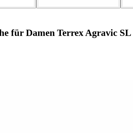
he für Damen Terrex Agravic SL