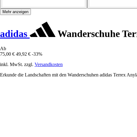
Mehr anzeigen
adidas
Wanderschuhe Terr
Ab
75,00 €
49,92 €
-33%
inkl. MwSt. zzgl.
Versandkosten
Erkunde die Landschaften mit den Wanderschuhen adidas Terrex Anylan