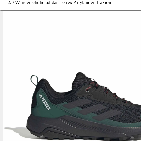
/
Wanderschuhe adidas Terrex Anylander Traxion