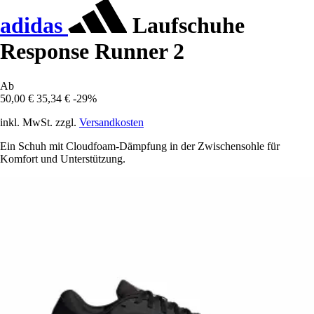
adidas
Laufschuhe
Response Runner 2
Ab
50,00 €
35,34 €
-29%
inkl. MwSt. zzgl.
Versandkosten
Ein Schuh mit Cloudfoam-Dämpfung in der Zwischensohle für
Komfort und Unterstützung.