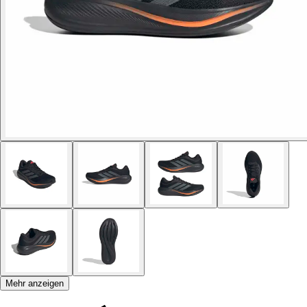
Mehr anzeigen