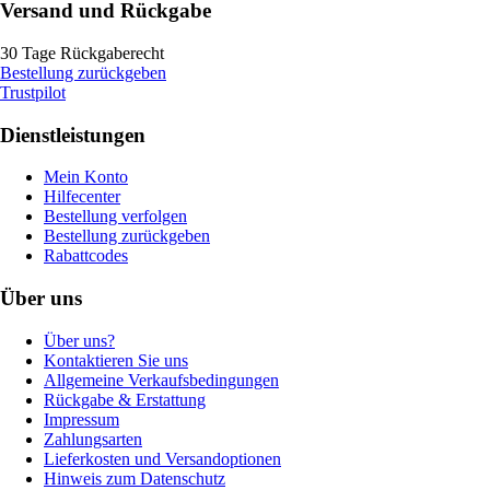
Versand und Rückgabe
30 Tage Rückgaberecht
Bestellung zurückgeben
Trustpilot
Dienstleistungen
Mein Konto
Hilfecenter
Bestellung verfolgen
Bestellung zurückgeben
Rabattcodes
Über uns
Über uns?
Kontaktieren Sie uns
Allgemeine Verkaufsbedingungen
Rückgabe & Erstattung
Impressum
Zahlungsarten
Lieferkosten und Versandoptionen
Hinweis zum Datenschutz