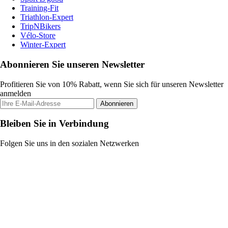
Training-Fit
Triathlon-Expert
TripNBikers
Vélo-Store
Winter-Expert
Abonnieren Sie unseren Newsletter
Profitieren Sie von 10% Rabatt, wenn Sie sich für unseren Newsletter
anmelden
Abonnieren
Bleiben Sie in Verbindung
Folgen Sie uns in den sozialen Netzwerken