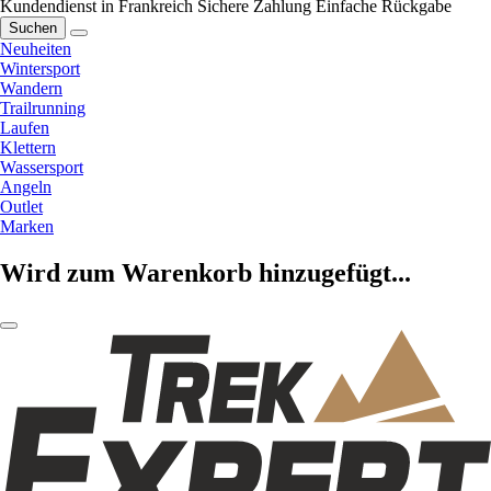
Kundendienst in Frankreich
Sichere Zahlung
Einfache Rückgabe
Suchen
Neuheiten
Wintersport
Wandern
Trailrunning
Laufen
Klettern
Wassersport
Angeln
Outlet
Marken
Wird zum Warenkorb hinzugefügt...