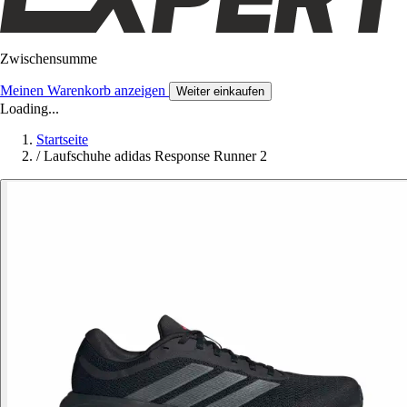
Zwischensumme
Meinen Warenkorb anzeigen
Weiter einkaufen
Loading...
Startseite
/
Laufschuhe adidas Response Runner 2