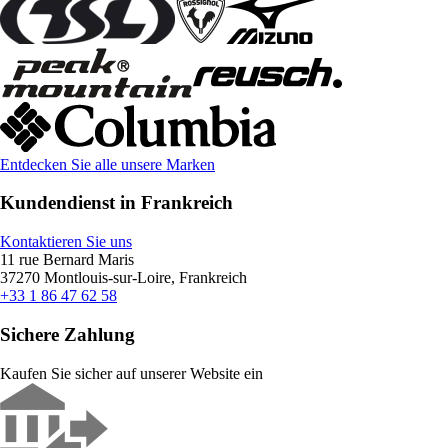
Entdecken Sie alle unsere Marken
Kundendienst in Frankreich
Kontaktieren Sie uns
11 rue Bernard Maris
37270 Montlouis-sur-Loire, Frankreich
+33 1 86 47 62 58
Sichere Zahlung
Kaufen Sie sicher auf unserer Website ein